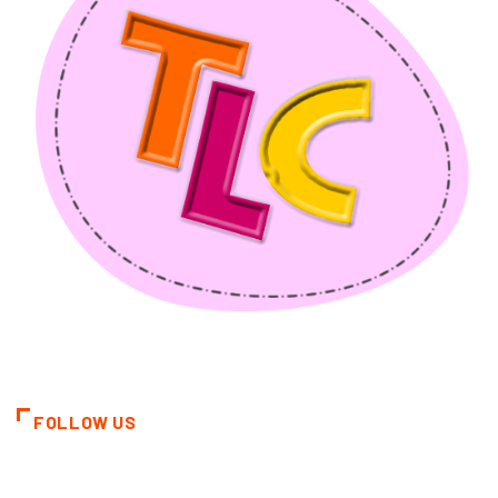
FOLLOW US