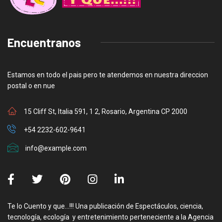
Encuentranos
Estamos en todo el pais pero te atendemos en nuestra direccion
postal o en nue
15 Cliff St, Italia 591, 1 2, Rosario, Argentina CP 2000
+54 2232-602-9641
info@example.com
Te lo Cuento y que…!!! Una publicación de Espectáculos, ciencia,
tecnología, ecología y entretenimiento perteneciente a la Agencia