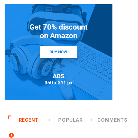
RECENT
POPULAR
COMMENTS
1