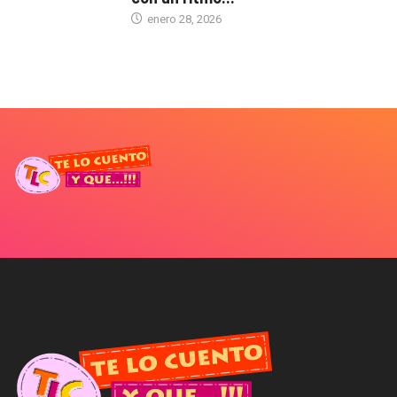
enero 28, 2026