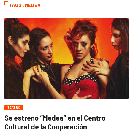
TAGS :MEDEA
TEATRO
Se estrenó “Medea” en el Centro
Cultural de la Cooperación