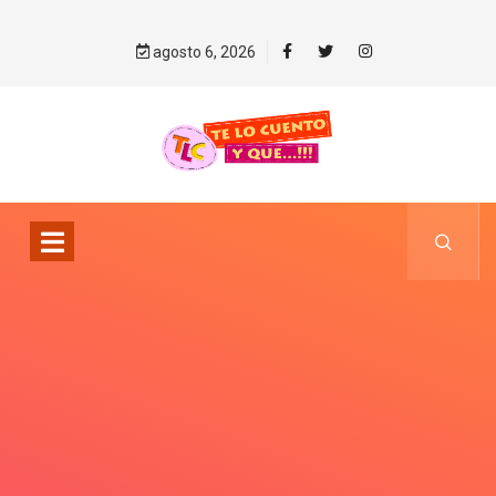
agosto 6, 2026