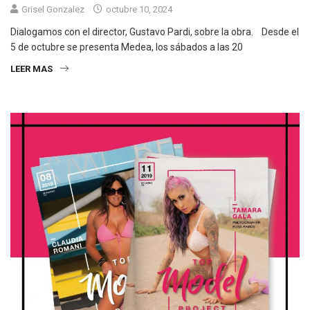
Grisel Gonzalez
octubre 10, 2024
Dialogamos con el director, Gustavo Pardi, sobre la obra. Desde el
5 de octubre se presenta Medea, los sábados a las 20
LEER MAS