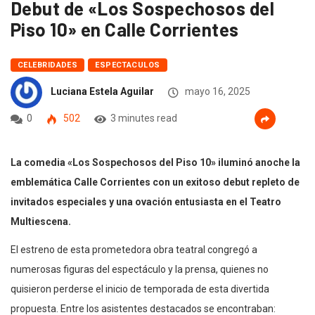
Debut de «Los Sospechosos del
Piso 10» en Calle Corrientes
CELEBRIDADES
ESPECTACULOS
Luciana Estela Aguilar
mayo 16, 2025
0
502
3 minutes read
La comedia «Los Sospechosos del Piso 10» iluminó anoche la
emblemática Calle Corrientes con un exitoso debut repleto de
invitados especiales y una ovación entusiasta en el Teatro
Multiescena.
El estreno de esta prometedora obra teatral congregó a
numerosas figuras del espectáculo y la prensa, quienes no
quisieron perderse el inicio de temporada de esta divertida
propuesta. Entre los asistentes destacados se encontraban: