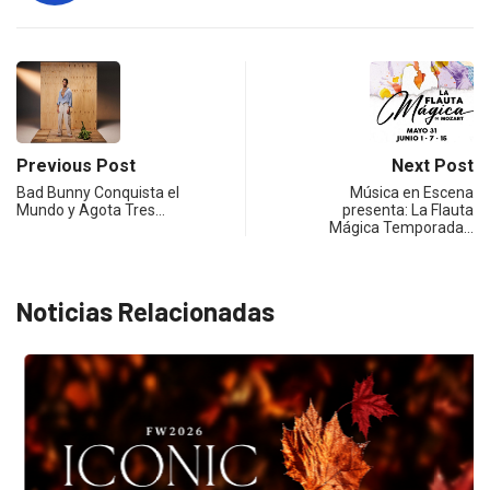
Previous Post
Next Post
Bad Bunny Conquista el
Música en Escena
Mundo y Agota Tres…
presenta: La Flauta
Mágica Temporada…
Noticias Relacionadas