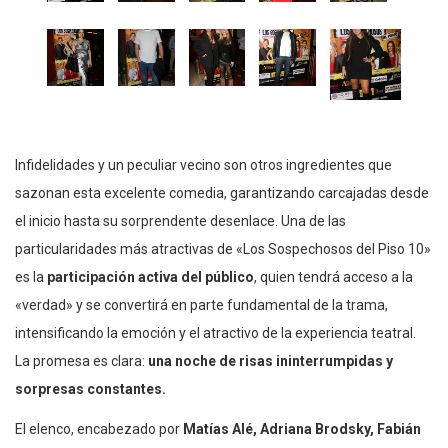
Infidelidades y un peculiar vecino son otros ingredientes que
sazonan esta excelente comedia, garantizando carcajadas desde
el inicio hasta su sorprendente desenlace. Una de las
particularidades más atractivas de «Los Sospechosos del Piso 10»
es la
participación activa del público
, quien tendrá acceso a la
«verdad» y se convertirá en parte fundamental de la trama,
intensificando la emoción y el atractivo de la experiencia teatral.
La promesa es clara:
una noche de risas ininterrumpidas y
sorpresas constantes.
El elenco, encabezado por
Matías Alé, Adriana Brodsky, Fabián