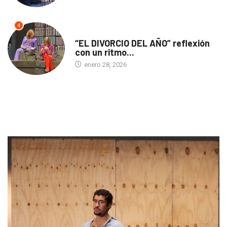
4
TEATRO
“EL DIVORCIO DEL AÑO” reflexión
con un ritmo...
enero 28, 2026