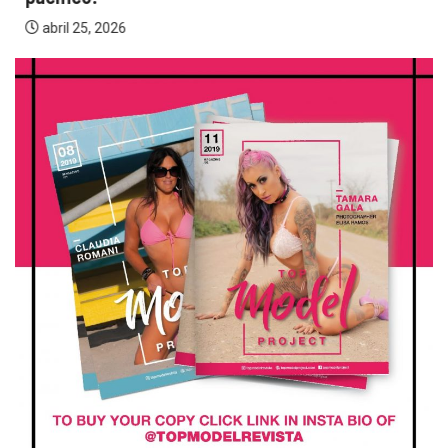
abril 25, 2026