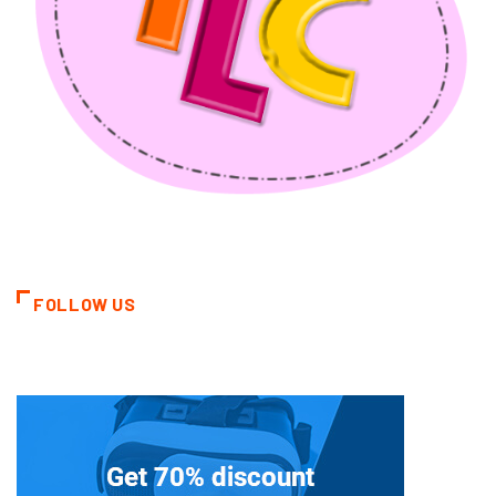
FOLLOW US