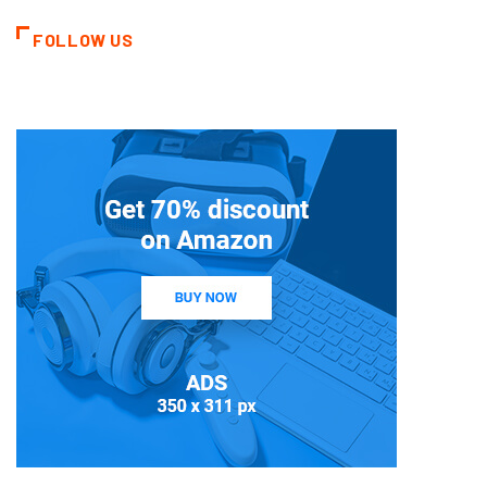
FOLLOW US