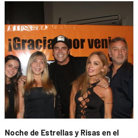
Noche de Estrellas y Risas en el