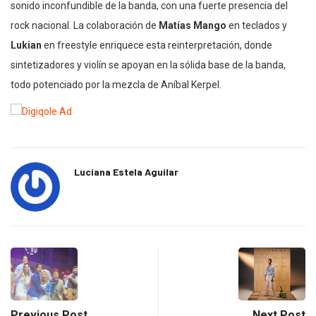
sonido inconfundible de la banda, con una fuerte presencia del
rock nacional. La colaboración de
Matías Mango
en teclados y
Lukian
en freestyle enriquece esta reinterpretación, donde
sintetizadores y violín se apoyan en la sólida base de la banda,
todo potenciado por la mezcla de Aníbal Kerpel.
Luciana Estela Aguilar
Previous Post
Next Post