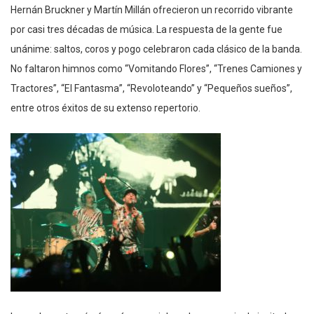
Hernán Bruckner y Martín Millán ofrecieron un recorrido vibrante
por casi tres décadas de música. La respuesta de la gente fue
unánime: saltos, coros y pogo celebraron cada clásico de la banda.
No faltaron himnos como “Vomitando Flores”, “Trenes Camiones y
Tractores”, “El Fantasma”, “Revoloteando” y “Pequeños sueños”,
entre otros éxitos de su extenso repertorio.