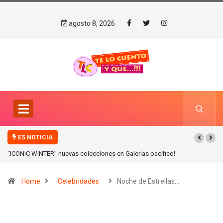
agosto 8, 2026
ES NOTICIA
“ICONIC WINTER” nuevas colecciones en Galerias pacifico!
Home
Celebridades
Noche de Estrellas…