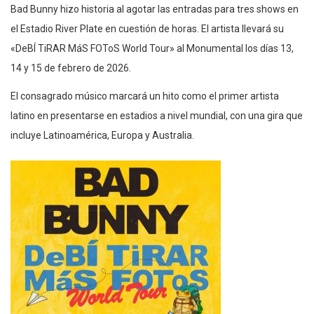
Bad Bunny hizo historia al agotar las entradas para tres shows en
el Estadio River Plate en cuestión de horas. El artista llevará su
«DeBÍ TiRAR MáS FOToS World Tour» al Monumental los días 13,
14 y 15 de febrero de 2026.
El consagrado músico marcará un hito como el primer artista
latino en presentarse en estadios a nivel mundial, con una gira que
incluye Latinoamérica, Europa y Australia.