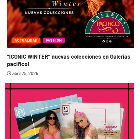
ACTUALIDAD
FASHION
“ICONIC WINTER” nuevas colecciones en Galerias
pacifico!
abril 25, 2026