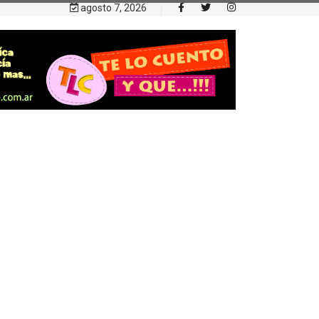
agosto 7, 2026