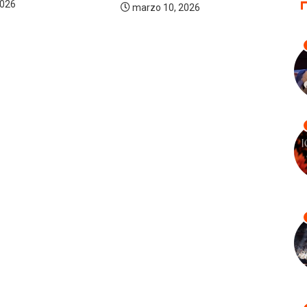
 2026
abril 25, 2026