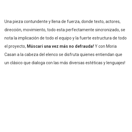
Una pieza contundente y llena de fuerza, donde texto, actores,
dirección, movimiento, todo esta perfectamente sincronizado, se
nota la implicación de todo el equipo y la fuerte estructura de todo
el proyecto,
Múscari una vez más no defrauda!
Y con Moria
Casan a la cabeza del elenco se disfruta quienes entiendan que
un clásico que dialoga con las más diversas estéticas y lenguajes!