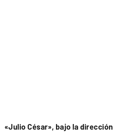
«Julio César», bajo la dirección