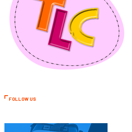
FOLLOW US