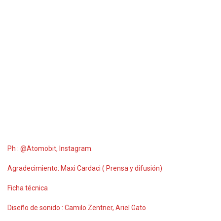
Ph : @Atomobit, Instagram.
Agradecimiento: Maxi Cardaci ( Prensa y difusión)
Ficha técnica
Diseño de sonido : Camilo Zentner, Ariel Gato