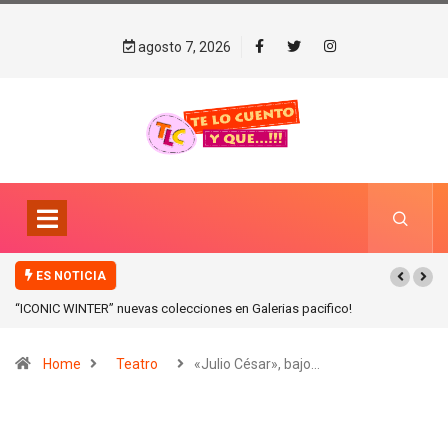
agosto 7, 2026
ES NOTICIA
“ICONIC WINTER” nuevas colecciones en Galerias pacifico!
Home
Teatro
«Julio César», bajo…