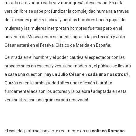
mirada cautivadora cada vez que ingresá al escenario. En esta
versión libre se sabe profundizar la complejidad humana a través
de traiciones poder y codicia y aquí los hombres hacen papel de
mujeres y las mujeres interpretan hombres fuertes pero en el
universo de Muscari esto se puede lograr a la perfección y Julio
César estará en el Festival Clásico de Mérida en España.
Centrada en el hombre y el poder, cautiva al espectador con las
proyecciones en escena y vestuario moderno , el público se llevará
a casa una cuestión:
hay un Julio César en cada uno nosotros?
,
Quizás en en la ambigüedad sí! es una reflexión Clará! Lo
fundamental acá son los actores y la palabra ! adaptada en esta
versión libre con una gran mirada renovada!
El cine del plata se convierte realmente en un
coliseo Romano