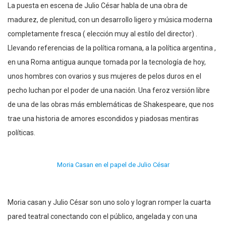
La puesta en escena de Julio César habla de una obra de
madurez, de plenitud, con un desarrollo ligero y música moderna
completamente fresca ( elección muy al estilo del director) .
Llevando referencias de la política romana, a la política argentina ,
en una Roma antigua aunque tomada por la tecnología de hoy,
unos hombres con ovarios y sus mujeres de pelos duros en el
pecho luchan por el poder de una nación. Una feroz versión libre
de una de las obras más emblemáticas de Shakespeare, que nos
trae una historia de amores escondidos y piadosas mentiras
políticas.
Moria Casan en el papel de Julio César
Moria casan y Julio César son uno solo y logran romper la cuarta
pared teatral conectando con el público, angelada y con una