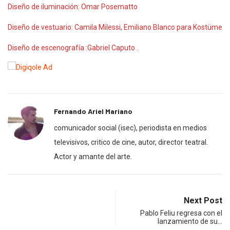
Diseño de iluminación: Omar Posematto
Diseño de vestuario:
Camila Milessi, Emiliano Blanco para Kostüme
Diseño de escenografía :Gabriel Caputo .
Fernando Ariel Mariano
comunicador social (isec), periodista en medios
televisivos, critico de cine, autor, director teatral.
Actor y amante del arte.
Next Post
Pablo Feliu regresa con el
lanzamiento de su…