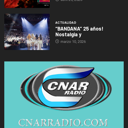
ACTUALIDAD
“BANDANA” 25 años!
Nostalgia y
marzo 10, 2026