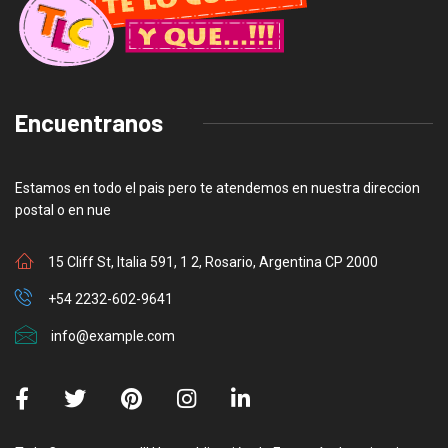
Encuentranos
Estamos en todo el pais pero te atendemos en nuestra direccion
postal o en nue
15 Cliff St, Italia 591, 1 2, Rosario, Argentina CP 2000
+54 2232-602-9641
info@example.com