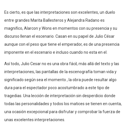
Es cierto, es que las interpretaciones son excelentes, un duelo
entre grandes Marita Ballesteros y Alejandra Radano es
magnifico, Alarcon y Wons en momentos con su presencia y su
discurso llenan el escenario. Casan en su papel de Julio César
aunque con el peso que tiene el emperador, es de una presencia
imponente en el escenario e incluso cuando no esta en el.
Así todo, Julio Cesar no es una obra fácil, más allá del texto y las
interpretaciones, las pantallas de la escenografía toman vida y
significado según sea el momento , la obra puede resultar algo
dura para el espectador poco acostumbrado a este tipo de
tragedias. Una lección de interpretación sin desperdicio donde
todas las personalidades y todos los matices se tienen en cuenta,
una ocasión excepcional para disfrutar y comprobar la fuerza de
unas excelentes interpretaciones.