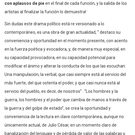
con aplausos de pie
en el final de cada función, y la salida de los
artistas al finalizar la función lo demuestra!
Sin dudas este drama político está re versionado a lo
contemporáneo, es una obra de gran actualidad, “ destaco su
conveniencia y oportunidad en el momento presente, con acento
en la fuerza poética y evocadora, y, de manera muy especial, en
su capacidad provocadora, en su capacidad potencial para
modificar el ánimo y alterar la conducta de los que las escuchan.
Una manipulación, la verbal, que casi siempre está al servicio del
más fuerte, del que ostenta el poder, y que casi nunca está al
servicio del pueblo, es decir, de nosotros” . “Los hombres y la
guerra, los hombres y el poder que cambia de manos a través de
la guerra y del golpe de estado”, se crea la oportunidad y
conveniencia de la lectura en clave contemporánea, aunque no
únicamente actual, de Julio César, en un momento claro de
banalización del lenguaje y de pérdida de valor de las palabras y,