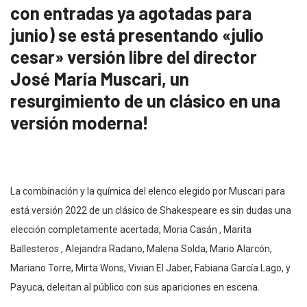
con entradas ya agotadas para
junio) se está presentando «julio
cesar» versión libre del director
José María Muscari, un
resurgimiento de un clásico en una
versión moderna!
La combinación y la química del elenco elegido por Muscari para
está versión 2022 de un clásico de Shakespeare es sin dudas una
elección completamente acertada, Moria Casán , Marita
Ballesteros , Alejandra Radano, Malena Solda, Mario Alarcón,
Mariano Torre, Mirta Wons, Vivian El Jaber, Fabiana García Lago, y
Payuca, deleitan al público con sus apariciones en escena.