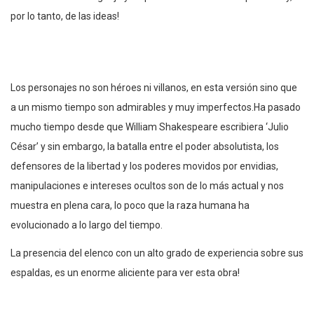
por lo tanto, de las ideas!
Los personajes no son héroes ni villanos, en esta versión sino que
a un mismo tiempo son admirables y muy imperfectos.Ha pasado
mucho tiempo desde que William Shakespeare escribiera ‘Julio
César’ y sin embargo, la batalla entre el poder absolutista, los
defensores de la libertad y los poderes movidos por envidias,
manipulaciones e intereses ocultos son de lo más actual y nos
muestra en plena cara, lo poco que la raza humana ha
evolucionado a lo largo del tiempo.
La presencia del elenco con un alto grado de experiencia sobre sus
espaldas, es un enorme aliciente para ver esta obra!