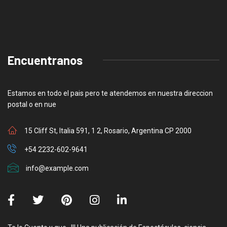
Encuentranos
Estamos en todo el pais pero te atendemos en nuestra direccion
postal o en nue
15 Cliff St, Italia 591, 1 2, Rosario, Argentina CP 2000
+54 2232-602-9641
info@example.com