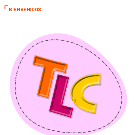
BIENVENIDOS