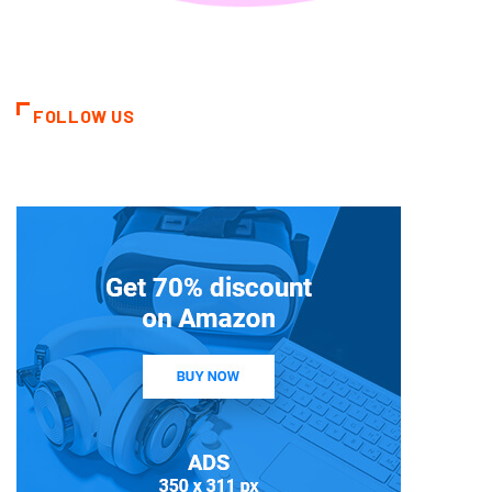
FOLLOW US