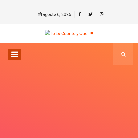
agosto 6, 2026