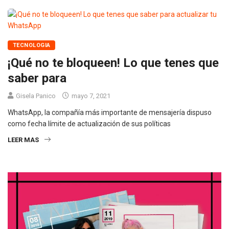
TECNOLOGIA
¡Qué no te bloqueen! Lo que tenes que
saber para
Gisela Panico
mayo 7, 2021
WhatsApp, la compañía más importante de mensajería dispuso
como fecha límite de actualización de sus políticas
LEER MAS