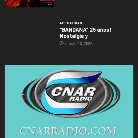
ACTUALIDAD
“BANDANA” 25 años!
Nostalgia y
marzo 10, 2026