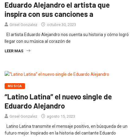
Eduardo Alejandro el artista que
inspira con sus canciones a
Grisel Gonzalez
octubre 30, 2023
El artista Eduardo Alejandro nos cuenta su historia y cómo logró
llegar con su música al corazón de
LEER MAS
MUSICA
“Latino Latina” el nuevo single de
Eduardo Alejandro
Grisel Gonzalez
agosto 15, 2023
Latino Latina transmite el mensaje positivo, en búsqueda de un
futuro mejor. Inspirado en la historia del cantante Eduardo