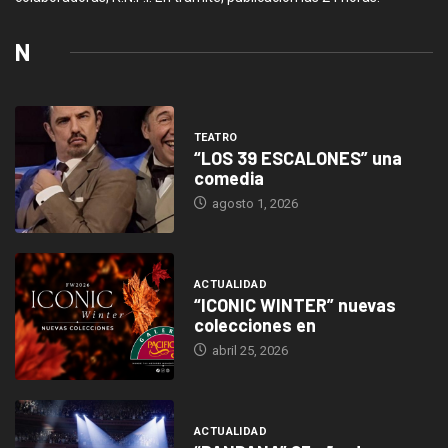
N
TEATRO
“LOS 39 ESCALONES” una
comedia
agosto 1, 2026
ACTUALIDAD
“ICONIC WINTER” nuevas
colecciones en
abril 25, 2026
ACTUALIDAD