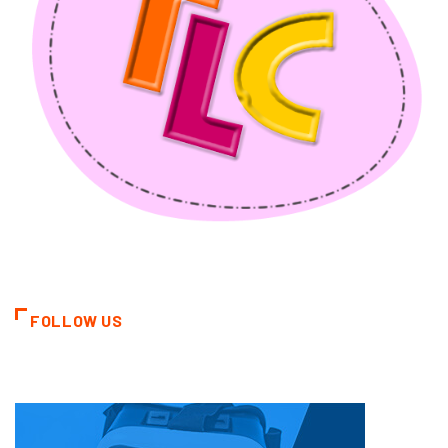
FOLLOW US