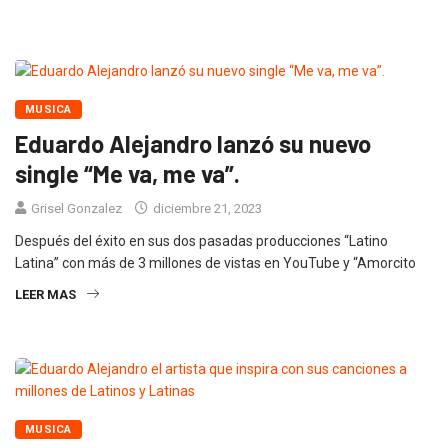
MUSICA
Eduardo Alejandro lanzó su nuevo
single “Me va, me va”.
Grisel Gonzalez
diciembre 21, 2023
Después del éxito en sus dos pasadas producciones “Latino
Latina” con más de 3 millones de vistas en YouTube y “Amorcito
LEER MAS
MUSICA