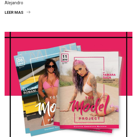
Alejandro
LEER MAS