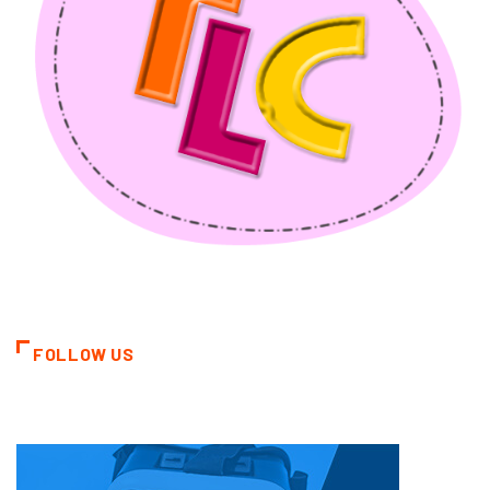
FOLLOW US