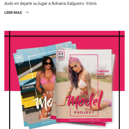
dudo en dejarle su lugar a Adriana Salgueiro. Volvió
LEER MAS