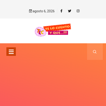
agosto 6, 2026