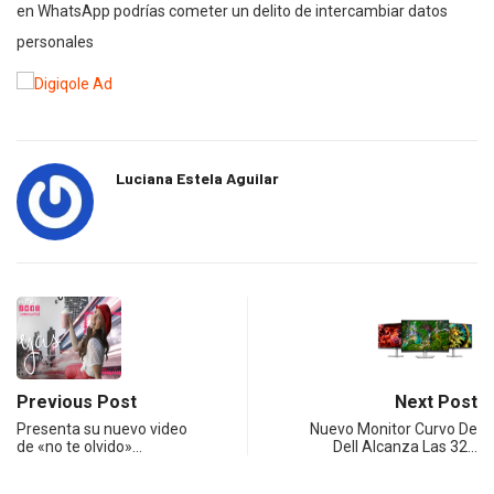
en WhatsApp podrías cometer un delito de intercambiar datos
personales
Luciana Estela Aguilar
Previous Post
Next Post
Presenta su nuevo video
Nuevo Monitor Curvo De
de «no te olvido»…
Dell Alcanza Las 32…