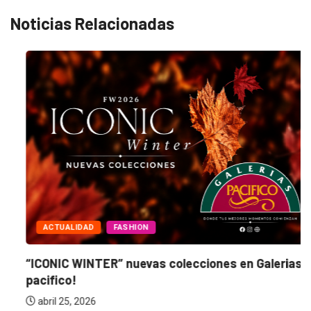
Noticias Relacionadas
ACTUALIDAD
FASHION
“ICONIC WINTER” nuevas colecciones en Galerias
pacifico!
abril 25, 2026