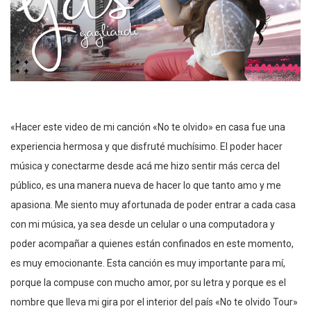
«Hacer este video de mi canción «No te olvido» en casa fue una
experiencia hermosa y que disfruté muchísimo. El poder hacer
música y conectarme desde acá me hizo sentir más cerca del
público, es una manera nueva de hacer lo que tanto amo y me
apasiona. Me siento muy afortunada de poder entrar a cada casa
con mi música, ya sea desde un celular o una computadora y
poder acompañar a quienes están confinados en este momento,
es muy emocionante. Esta canción es muy importante para mí,
porque la compuse con mucho amor, por su letra y porque es el
nombre que lleva mi gira por el interior del país «No te olvido Tour»