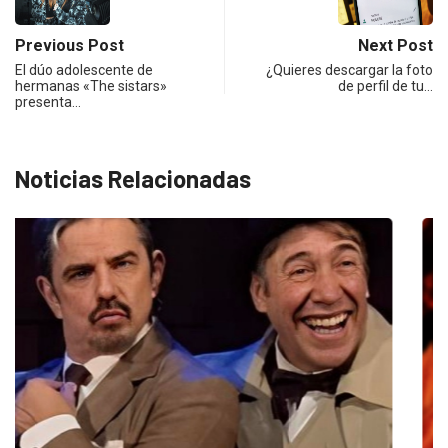
Previous Post
Next Post
El dúo adolescente de
¿Quieres descargar la foto
hermanas «The sistars»
de perfil de tu…
presenta…
Noticias Relacionadas