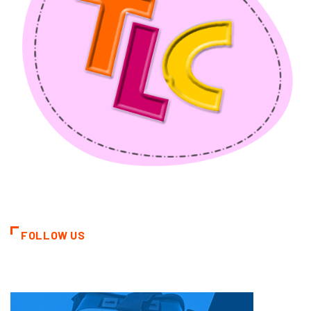
FOLLOW US