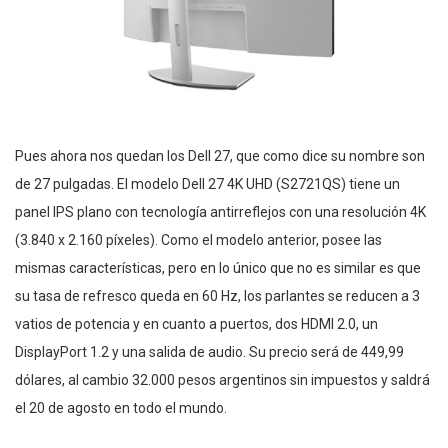
Pues ahora nos quedan los Dell 27, que como dice su nombre son
de 27 pulgadas. El modelo Dell 27 4K UHD (S2721QS) tiene un
panel IPS plano con tecnología antirreflejos con una resolución 4K
(3.840 x 2.160 píxeles). Como el modelo anterior, posee las
mismas características, pero en lo único que no es similar es que
su tasa de refresco queda en 60 Hz, los parlantes se reducen a 3
vatios de potencia y en cuanto a puertos, dos HDMI 2.0, un
DisplayPort 1.2 y una salida de audio. Su precio será de 449,99
dólares, al cambio 32.000 pesos argentinos sin impuestos y saldrá
el 20 de agosto en todo el mundo.