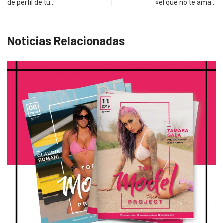
de perfil de tu…
«el que no te ama…
Noticias Relacionadas