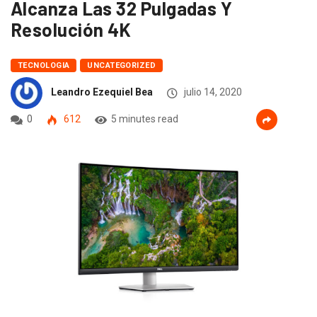
Alcanza Las 32 Pulgadas Y
Resolución 4K
TECNOLOGIA
UNCATEGORIZED
Leandro Ezequiel Bea
julio 14, 2020
0
612
5 minutes read