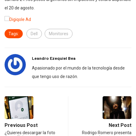
el 20 de agosto.
Tags:
Dell
Monitores
Leandro Ezequiel Bea
Apasionado por el mundo de la tecnología desde
que tengo uso de razón.
Previous Post
Next Post
¿Quieres descargar la foto
Rodrigo Romero presenta