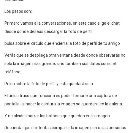
Los pasos son:
Primero vamos a la conversaciones, en este caso elige el chat
desde donde deseas descargar la foto de perfil.
pulsa sobre el círculo que encierra la foto de perfil de tu amigo
Verás que se despliega otra ventana desde donde observarás no
solo la imagen más grande, sino también sus datos como el
teléfono.
Pulsa sobre la foto de perfil y esta quedará sola
El único truco que funciona es poder tomarle una captura de
pantalla. al hacer la captura la imagen se guardara en la galeria.
Y no olvides borrar los botones que queden en la imagen.
Recuerda que si intentas compartir la imagen con otras personas