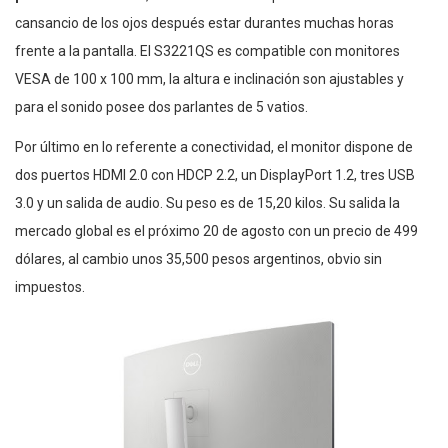
cansancio de los ojos después estar durantes muchas horas
frente a la pantalla. El S3221QS es compatible con monitores
VESA de 100 x 100 mm, la altura e inclinación son ajustables y
para el sonido posee dos parlantes de 5 vatios.
Por último en lo referente a conectividad, el monitor dispone de
dos puertos HDMI 2.0 con HDCP 2.2, un DisplayPort 1.2, tres USB
3.0 y un salida de audio. Su peso es de 15,20 kilos. Su salida la
mercado global es el próximo 20 de agosto con un precio de 499
dólares, al cambio unos 35,500 pesos argentinos, obvio sin
impuestos.