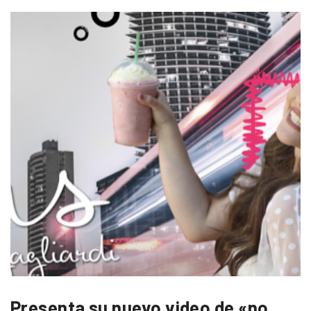
Presenta su nuevo video de «no