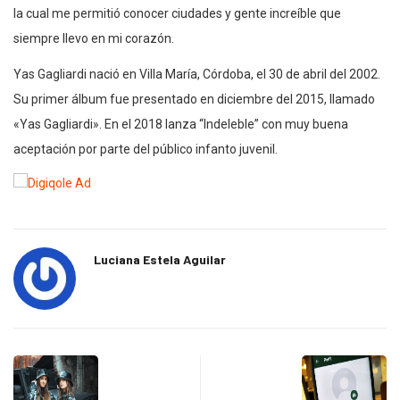
la cual me permitió conocer ciudades y gente increíble que
siempre llevo en mi corazón.
Yas Gagliardi nació en Villa María, Córdoba, el 30 de abril del 2002.
Su primer álbum fue presentado en diciembre del 2015, llamado
«Yas Gagliardi». En el 2018 lanza “Indeleble” con muy buena
aceptación por parte del público infanto juvenil.
Luciana Estela Aguilar