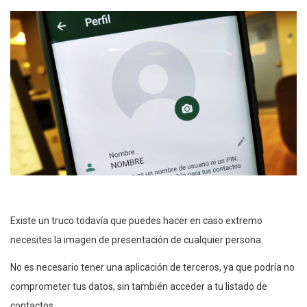
Existe un truco todavía que puedes hacer en caso extremo
necesites la imagen de presentación de cualquier persona.
No es necesario tener una aplicación de terceros, ya que podría no
comprometer tus datos, sin también acceder a tu listado de
contactos.