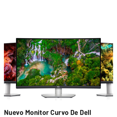
Nuevo Monitor Curvo De Dell