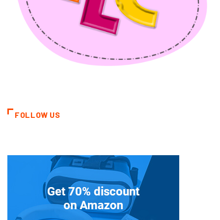
FOLLOW US