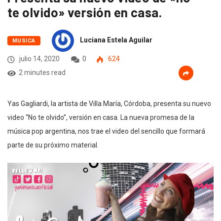
te olvido» versión en casa.
Luciana Estela Aguilar
MUSICA
julio 14, 2020
0
624
2 minutes read
Yas Gagliardi, la artista de Villa María, Córdoba, presenta su nuevo
video “No te olvido”, versión en casa. La nueva promesa de la
música pop argentina, nos trae el video del sencillo que formará
parte de su próximo material.