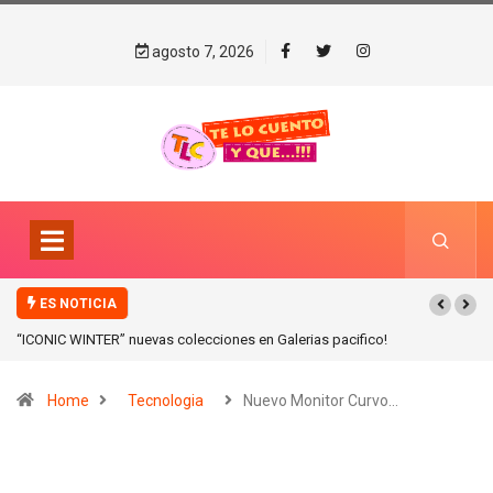
agosto 7, 2026
ES NOTICIA
“ICONIC WINTER” nuevas colecciones en Galerias pacifico!
Home
Tecnologia
Nuevo Monitor Curvo…