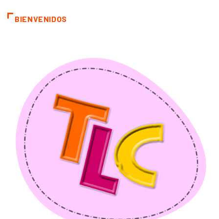
BIENVENIDOS