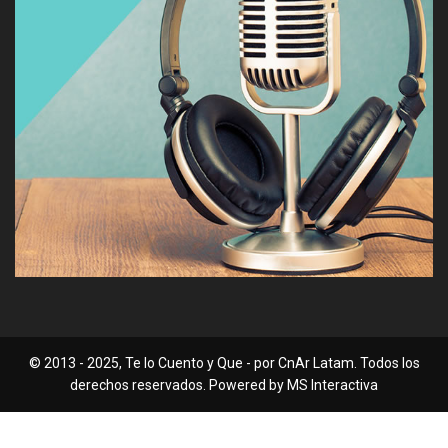
© 2013 - 2025, Te lo Cuento y Que - por CnAr Latam. Todos los
derechos reservados. Powered by MS Interactiva