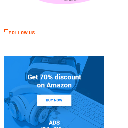
FOLLOW US