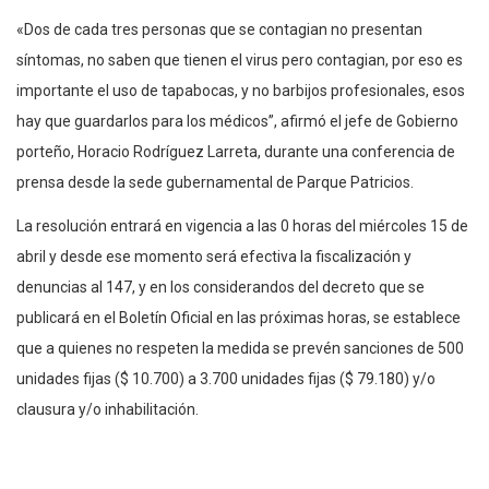
«Dos de cada tres personas que se contagian no presentan
síntomas, no saben que tienen el virus pero contagian, por eso es
importante el uso de tapabocas, y no barbijos profesionales, esos
hay que guardarlos para los médicos”, afirmó el jefe de Gobierno
porteño, Horacio Rodríguez Larreta, durante una conferencia de
prensa desde la sede gubernamental de Parque Patricios.
La resolución entrará en vigencia a las 0 horas del miércoles 15 de
abril y desde ese momento será efectiva la fiscalización y
denuncias al 147, y en los considerandos del decreto que se
publicará en el Boletín Oficial en las próximas horas, se establece
que a quienes no respeten la medida se prevén sanciones de 500
unidades fijas ($ 10.700) a 3.700 unidades fijas ($ 79.180) y/o
clausura y/o inhabilitación.