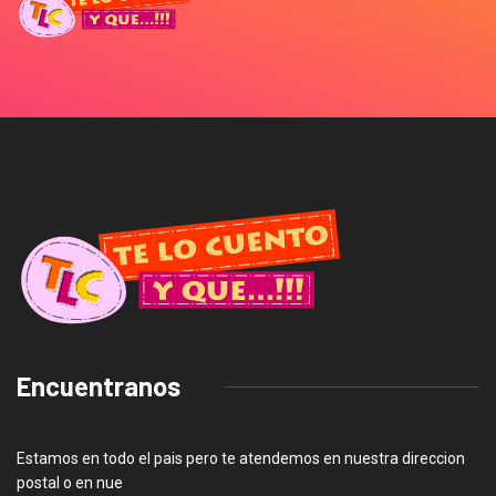
Encuentranos
Estamos en todo el pais pero te atendemos en nuestra direccion
postal o en nue