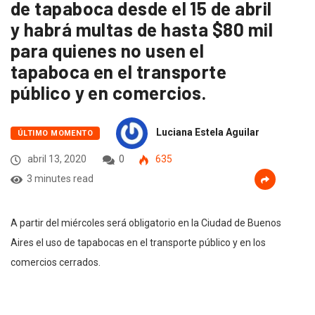
de tapaboca desde el 15 de abril
y habrá multas de hasta $80 mil
para quienes no usen el
tapaboca en el transporte
público y en comercios.
Luciana Estela Aguilar
ÚLTIMO MOMENTO
abril 13, 2020
0
635
3 minutes read
A partir del miércoles será obligatorio en la Ciudad de Buenos
Aires el uso de tapabocas en el transporte público y en los
comercios cerrados.