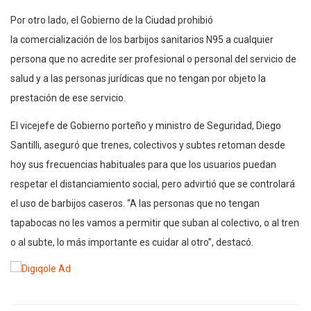
Por otro lado, el Gobierno de la Ciudad prohibió
la comercialización de los barbijos sanitarios N95 a cualquier
persona que no acredite ser profesional o personal del servicio de
salud y a las personas jurídicas que no tengan por objeto la
prestación de ese servicio.
El vicejefe de Gobierno porteño y ministro de Seguridad, Diego
Santilli, aseguró que trenes, colectivos y subtes retoman desde
hoy sus frecuencias habituales para que los usuarios puedan
respetar el distanciamiento social, pero advirtió que se controlará
el uso de barbijos caseros. “A las personas que no tengan
tapabocas no les vamos a permitir que suban al colectivo, o al tren
o al subte, lo más importante es cuidar al otro”, destacó.