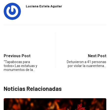
Luciana Estela Aguilar
Previous Post
Next Post
“Tapabocas para
Detuvieron a 41 personas
todos»:Las estatuas y
por violar la cuarentena…
monumentos de la…
Noticias Relacionadas