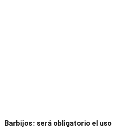
Barbijos: será obligatorio el uso