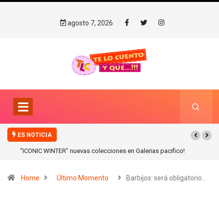
agosto 7, 2026
ES NOTICIA
“ICONIC WINTER” nuevas colecciones en Galerias pacifico!
Home
Último Momento
Barbijos: será obligatorio…