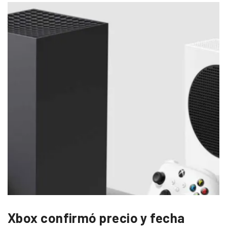
Xbox confirmó precio y fecha