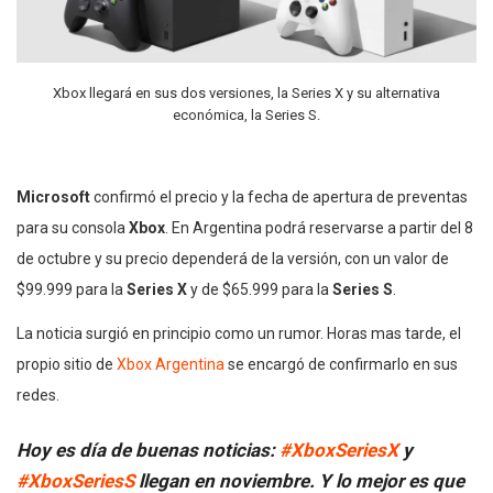
Xbox llegará en sus dos versiones, la Series X y su alternativa
económica, la Series S.
Microsoft
confirmó el precio y la fecha de apertura de preventas
para su consola
Xbox
. En Argentina podrá reservarse a partir del 8
de octubre y su precio dependerá de la versión, con un valor de
$99.999 para la
Series X
y de $65.999 para la
Series S
.
La noticia surgió en principio como un rumor. Horas mas tarde, el
propio sitio de
Xbox Argentina
se encargó de confirmarlo en sus
redes.
Hoy es día de buenas noticias:
#XboxSeriesX
y
#XboxSeriesS
llegan en noviembre. Y lo mejor es que