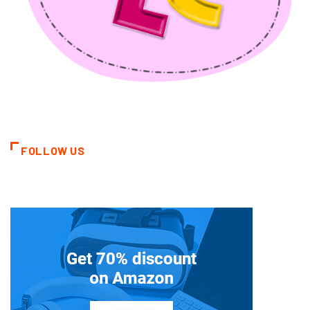
FOLLOW US