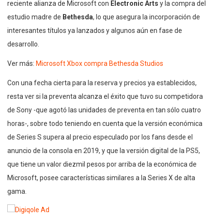
reciente alianza de Microsoft con
Electronic Arts
y la compra del
estudio madre de
Bethesda
, lo que asegura la incorporación de
interesantes títulos ya lanzados y algunos aún en fase de
desarrollo.
Ver más:
Microsoft Xbox compra Bethesda Studios
Con una fecha cierta para la reserva y precios ya establecidos,
resta ver si la preventa alcanza el éxito que tuvo su competidora
de Sony -que agotó las unidades de preventa en tan sólo cuatro
horas-, sobre todo teniendo en cuenta que la versión económica
de Series S supera al precio especulado por los fans desde el
anuncio de la consola en 2019, y que la versión digital de la PS5,
que tiene un valor diezmil pesos por arriba de la económica de
Microsoft, posee características similares a la Series X de alta
gama.