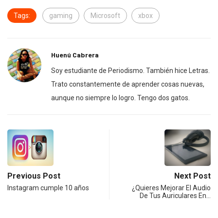
Tags:
gaming
Microsoft
xbox
Huenú Cabrera
Soy estudiante de Periodismo. También hice Letras.
Trato constantemente de aprender cosas nuevas,
aunque no siempre lo logro. Tengo dos gatos.
Previous Post
Next Post
Instagram cumple 10 años
¿Quieres Mejorar El Audio
De Tus Auriculares En…