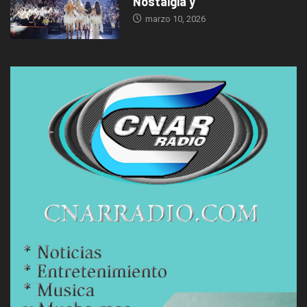
Nostalgia y
marzo 10, 2026