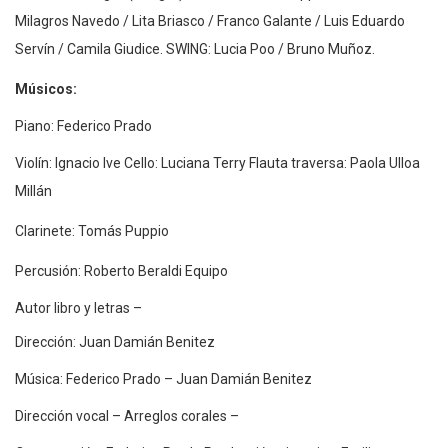
Milagros Navedo / Lita Briasco / Franco Galante / Luis Eduardo
Servín / Camila Giudice. SWING: Lucia Poo / Bruno Muñoz.
Músicos:
Piano: Federico Prado
Violín: Ignacio Ive Cello: Luciana Terry Flauta traversa: Paola Ulloa
Millán
Clarinete: Tomás Puppio
Percusión: Roberto Beraldi Equipo
Autor libro y letras –
Dirección: Juan Damián Benitez
Música: Federico Prado – Juan Damián Benitez
Dirección vocal – Arreglos corales –