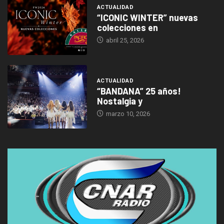
ACTUALIDAD
“ICONIC WINTER” nuevas
colecciones en
abril 25, 2026
ACTUALIDAD
“BANDANA” 25 años!
Nostalgia y
marzo 10, 2026