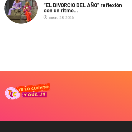
“EL DIVORCIO DEL AÑO” reflexión
con un ritmo...
enero 28, 2026