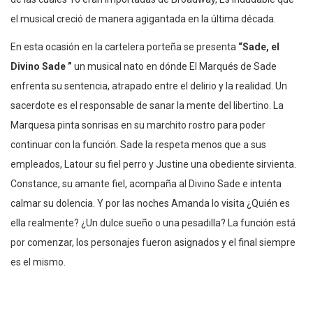
el musical creció de manera agigantada en la última década.
En esta ocasión en la cartelera porteña se presenta
“Sade, el
Divino Sade ”
un musical nato en dónde El Marqués de Sade
enfrenta su sentencia, atrapado entre el delirio y la realidad. Un
sacerdote es el responsable de sanar la mente del libertino. La
Marquesa pinta sonrisas en su marchito rostro para poder
continuar con la función. Sade la respeta menos que a sus
empleados, Latour su fiel perro y Justine una obediente sirvienta.
Constance, su amante fiel, acompaña al Divino Sade e intenta
calmar su dolencia. Y por las noches Amanda lo visita ¿Quién es
ella realmente? ¿Un dulce sueño o una pesadilla? La función está
por comenzar, los personajes fueron asignados y el final siempre
es el mismo.