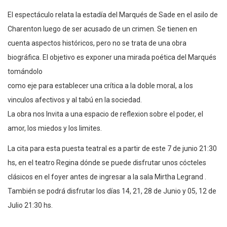
El espectáculo relata la estadía del Marqués de Sade en el asilo de
Charenton luego de ser acusado de un crimen. Se tienen en
cuenta aspectos históricos, pero no se trata de una obra
biográfica. El objetivo es exponer una mirada poética del Marqués
tomándolo
como eje para establecer una crítica a la doble moral, a los
vinculos afectivos y al tabú en la sociedad.
La obra nos Invita a una espacio de reflexion sobre el poder, el
amor, los miedos y los limites.
La cita para esta puesta teatral es a partir de este 7 de junio 21:30
hs, en el teatro Regina dónde se puede disfrutar unos cócteles
clásicos en el foyer antes de ingresar a la sala Mirtha Legrand .
También se podrá disfrutar los días 14, 21, 28 de Junio y 05, 12 de
Julio 21:30 hs.