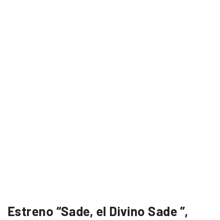
Estreno “Sade, el Divino Sade ”,