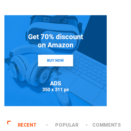
RECENT
POPULAR
COMMENTS