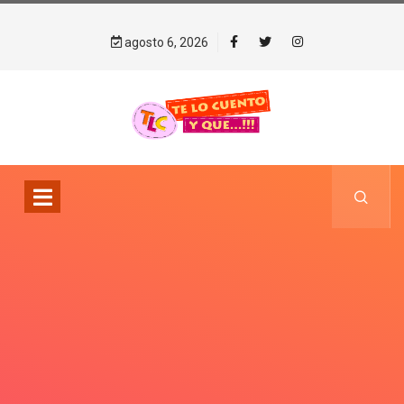
agosto 6, 2026