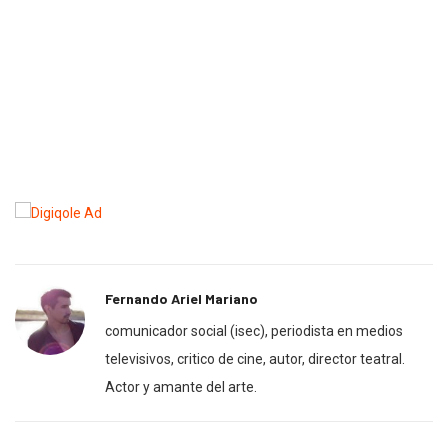
Fernando Ariel Mariano
comunicador social (isec), periodista en medios
televisivos, critico de cine, autor, director teatral.
Actor y amante del arte.