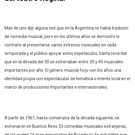
Más de uno dijo alguna vez que en la Argentina no había tradición
de comedia musical, pero en los últimos años se demostró lo
contrario al presentarse varios estrenos musicales en cada
temporada y el público apoyar estos espetaculos, basta recordar
que en la década del 30 se estrenaban entre 20 y 40 musicales
importantes por año. El género musical forjo con los años una
identidad propia con espectáculos de temática o interés local en el
marco de producciones importantes e internacionales.
A partir de 1961, hasta comienzos de la década siguiente, se
estrenaron en Buenos Aires 33 comedias musicales extranjeras,
de las cuales 16 eran importadas de Broadway, Es indudable que