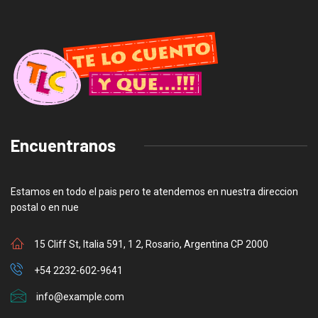
Encuentranos
Estamos en todo el pais pero te atendemos en nuestra direccion
postal o en nue
15 Cliff St, Italia 591, 1 2, Rosario, Argentina CP 2000
+54 2232-602-9641
info@example.com