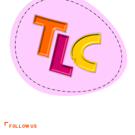
FOLLOW US