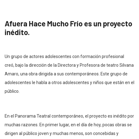
Afuera Hace Mucho Frío es un proyecto
inédito.
Un grupo de actores adolescentes con formación profesional
creó, bajo la dirección de la Directora y Profesora de teatro Silvana
Amaro, una obra dirigida a sus contemporáneos. Este grupo de
adolescentes le habla a otros adolescentes y niños que están en el
público.
En el Panorama Teatral contemporáneo, el proyecto es inédito por
muchas razones. En primer lugar, en el día de hoy, pocas obras se
dirigen al público joven y muchas menos, son concebidas y