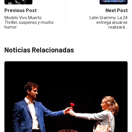
Previous Post
Next Post
Modelo Vivo Muerto:
Latin Grammy: La 24
Thriller, suspenso y mucho
entrega anual se
humor
realizará…
Noticias Relacionadas