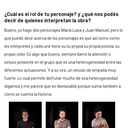
¿Cuál es el rol de tu personaje? y ¿qué nos podés
decir de quienes interpretan la obra?
Bueno, yo hago dos personajes María Luisa y Juan Manuel, pero lo
que puedo decir acerca de los personajes es que así como como
les intérpretes y cada une tiene su su propia su propia poesía, su
propio color. Es algo que bueno, siempre llamó la atención o
estuvo presente en el grupo que es una heterogeneidad entre las
diferentes actuaciones. Y a su vez, un vínculo de empatía muy
fuerte. Lo cual permite disfrutar mucho de esa heterogeneidad
digamos y me parece que es destacable porque suma también a
cómo se cuenta la historia.