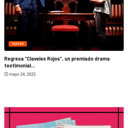
TEATRO
Regresa “Claveles Rojos”, un premiado drama
testimonial...
mayo 24, 2025