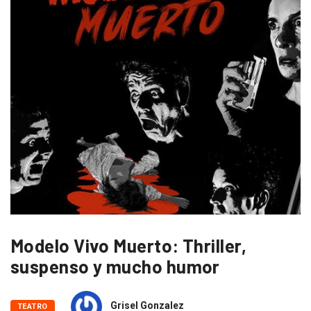
Modelo Vivo Muerto: Thriller,
suspenso y mucho humor
Grisel Gonzalez
TEATRO