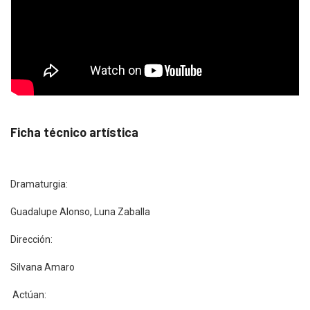
Ficha técnico artística
Dramaturgia:
Guadalupe Alonso, Luna Zaballa
Dirección:
Silvana Amaro
Actúan: