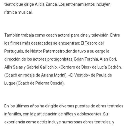
teatro que dirige Alicia Zanca. Los entrenamientos incluyen
rítmica musical.
También trabaja como coach actoral para cine y televisión. Entre
los filmes más destacados se encuentran: El Tesoro del
Portugués, de Néstor Paternostro,donde tuvo a su cargo la
dirección de los actores protagonistas: Brian Torchia, Alan Cori,
Ailín Salas y Gabriel Gallicchio. «Cordero de Dios» de Lucía Cedrón.
(Coach en rodaje de Ariana Morini). «El Vestido» de Paula de
Luque (Coach de Paloma Coscia).
En los últimos años ha dirigido diversas puestas de obras teatrales
infantiles, con la participación de niños y adolescentes. Su
experiencia como actriz incluye numerosas obras teatrales, y