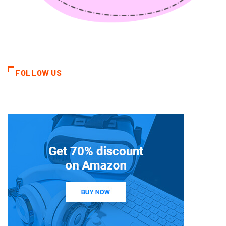
FOLLOW US