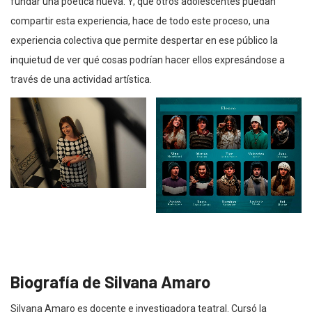
fundar una poética nueva. Y, que otros adolescentes puedan
compartir esta experiencia, hace de todo este proceso, una
experiencia colectiva que permite despertar en ese público la
inquietud de ver qué cosas podrían hacer ellos expresándose a
través de una actividad artística.
Biografía de Silvana Amaro
Silvana Amaro es docente e investigadora teatral. Cursó la