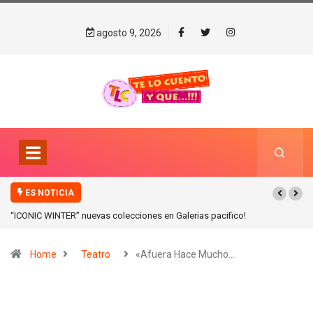
agosto 9, 2026
ES NOTICIA
“ICONIC WINTER” nuevas colecciones en Galerias pacifico!
Home
Teatro
«Afuera Hace Mucho…