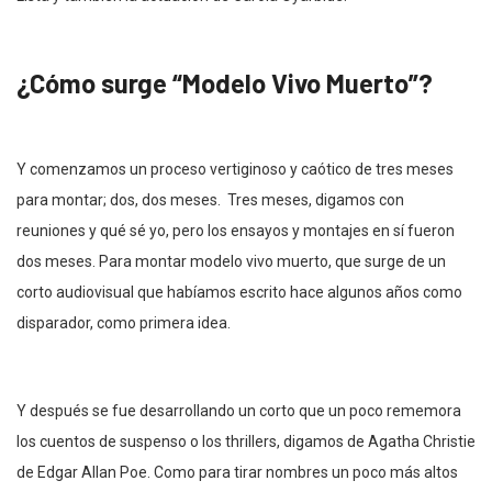
¿Cómo surge “Modelo Vivo Muerto”?
Y comenzamos un proceso vertiginoso y caótico de tres meses
para montar; dos, dos meses. Tres meses, digamos con
reuniones y qué sé yo, pero los ensayos y montajes en sí fueron
dos meses. Para montar modelo vivo muerto, que surge de un
corto audiovisual que habíamos escrito hace algunos años como
disparador, como primera idea.
Y después se fue desarrollando un corto que un poco rememora
los cuentos de suspenso o los thrillers, digamos de Agatha Christie
de Edgar Allan Poe. Como para tirar nombres un poco más altos