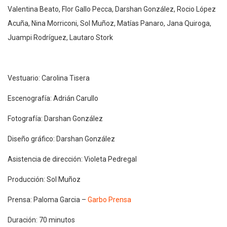
Valentina Beato, Flor Gallo Pecca, Darshan González, Rocio López
Acuña, Nina Morriconi, Sol Muñoz, Matías Panaro, Jana Quiroga,
Juampi Rodríguez, Lautaro Stork
Vestuario: Carolina Tisera
Escenografía: Adrián Carullo
Fotografía: Darshan González
Diseño gráfico: Darshan González
Asistencia de dirección: Violeta Pedregal
Producción: Sol Muñoz
Prensa: Paloma Garcia –
Garbo Prensa
Duración: 70 minutos