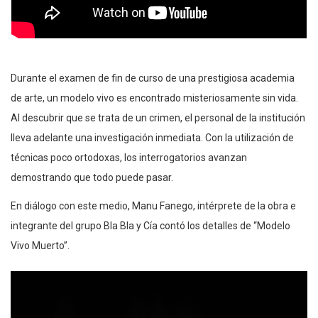
Durante el examen de fin de curso de una prestigiosa academia
de arte, un modelo
vivo es encontrado misteriosamente sin vida.
Al descubrir que se trata de un
crimen, el personal de la institución
lleva adelante una investigación inmediata. Con
la utilización de
técnicas poco ortodoxas, los interrogatorios avanzan
demostrando
que todo puede pasar.
En diálogo con este medio, Manu Fanego, intérprete de la obra e
integrante del grupo Bla Bla y Cía contó los detalles de “Modelo
Vivo Muerto”.