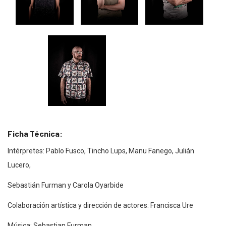
Ficha Técnica:
Intérpretes: Pablo Fusco, Tincho Lups, Manu Fanego, Julián
Lucero,
Sebastián Furman y Carola Oyarbide
Colaboración artística y dirección de actores: Francisca Ure
Música: Sebastian Furman