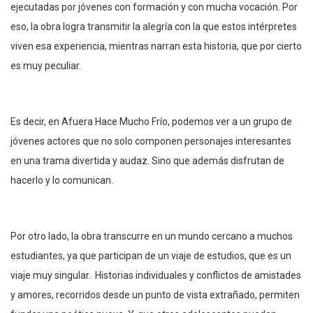
ejecutadas por jóvenes con formación y con mucha vocación. Por
eso, la obra logra transmitir la alegría con la que estos intérpretes
viven esa experiencia, mientras narran esta historia, que por cierto
es muy peculiar.
Es decir, en Afuera Hace Mucho Frío, podemos ver a un grupo de
jóvenes actores que no solo componen personajes interesantes
en una trama divertida y audaz. Sino que además disfrutan de
hacerlo y lo comunican.
Por otro lado, la obra transcurre en un mundo cercano a muchos
estudiantes, ya que participan de un viaje de estudios, que es un
viaje muy singular. Historias individuales y conflictos de amistades
y amores, recorridos desde un punto de vista extrañado, permiten