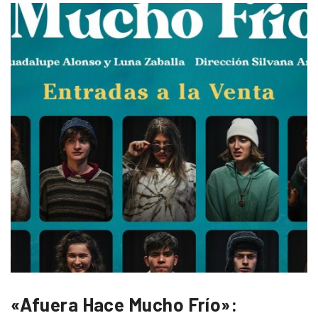
«Afuera Hace Mucho Frío»: