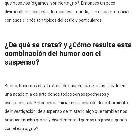
que nosotros ‘digamos’ son Norte ¿no?. Entonces un poco
divirtiéndonos con esa idea, con ese mundo, con esas referencias,
con esos clichés tan típicos del estilo y particulares.
¿De qué se trata? y ¿Cómo resulta esta
combinación del humor con el
suspenso?
Bueno, hacemos esta historia de suspenso; de un asesinato en
una academia de arte donde todos son sospechosos y
osospechosas. Entonces se inicia un proceso de descubrimiento,
de investigación, de suspenso de misterio algo que también nos
produce mucha gracia y divertimento digamos un poco jugando
con el estilo, ¿no?