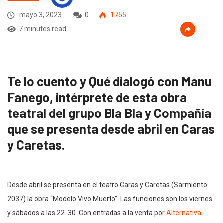
mayo 3, 2023
0
1755
7 minutes read
Te lo cuento y Qué dialogó con Manu
Fanego, intérprete de esta obra
teatral del grupo Bla Bla y Compañía
que se presenta desde abril en Caras
y Caretas.
Desde abril se presenta en el teatro Caras y Caretas (Sarmiento
2037) la obra “Modelo Vivo Muerto”. Las funciones son los viernes
y sábados a las 22. 30. Con entradas a la venta por
Alternativa