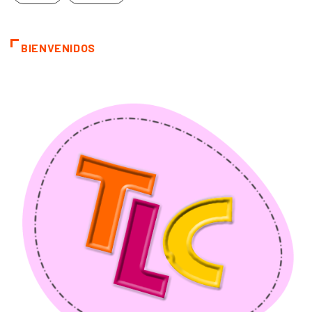
BIENVENIDOS