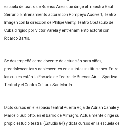
escuela de teatro de Buenos Aires que dirige el maestro Raúl
Serrano. Entrenamiento actoral con Pompeyo Audivert, Teatro
Imagen con la dirección de Philipe Genty, Teatro Obstáculo de
Cuba dirigido por Víctor Varela y entrenamiento actoral con
Ricardo Bartis.
Se desempeñó como docente de actuación para niños,
preadolescentes y adolescentes en distintas instituciones. Entre
las cuales están: la Escuela de Teatro de Buenos Aires, Sportivo
Teatral y el Centro Cultural San Martín.
Dictó cursos en el espacio teatral Puerta Roja de Adrián Canale y
Marcelo Subiotto, en el barrio de Almagro. Actualmente dirige su
propio estudio teatral (Estudio 84) y dicta cursos en la escuela de