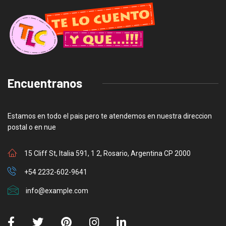
Encuentranos
Estamos en todo el pais pero te atendemos en nuestra direccion
postal o en nue
15 Cliff St, Italia 591, 1 2, Rosario, Argentina CP 2000
+54 2232-602-9641
info@example.com