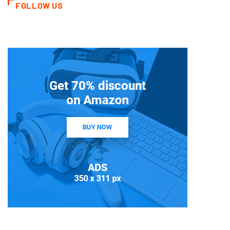
FOLLOW US