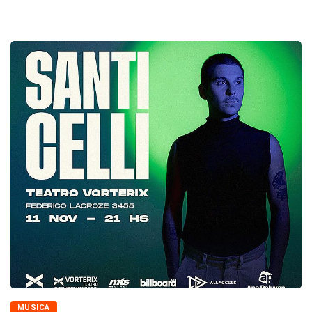
MUSICA