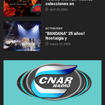
colecciones en
abril 25, 2026
ACTUALIDAD
“BANDANA” 25 años!
Nostalgia y
marzo 10, 2026