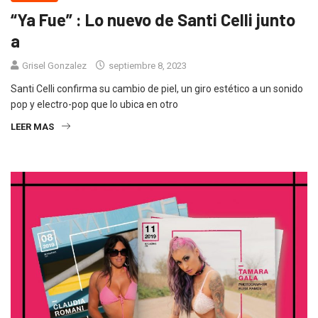
“Ya Fue” : Lo nuevo de Santi Celli junto
a
Grisel Gonzalez
septiembre 8, 2023
Santi Celli confirma su cambio de piel, un giro estético a un sonido
pop y electro-pop que lo ubica en otro
LEER MAS