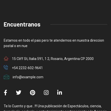
Encuentranos
Estamos en todo el pais pero te atendemos en nuestra direccion
postal o en nue
15 Cliff St, Italia 591, 1 2, Rosario, Argentina CP 2000
+54 2232-602-9641
info@example.com
Te lo Cuento y que…!!! Una publicación de Espectáculos, ciencia,