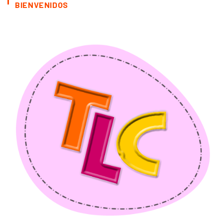
BIENVENIDOS