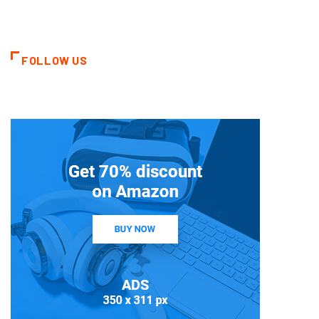
FOLLOW US