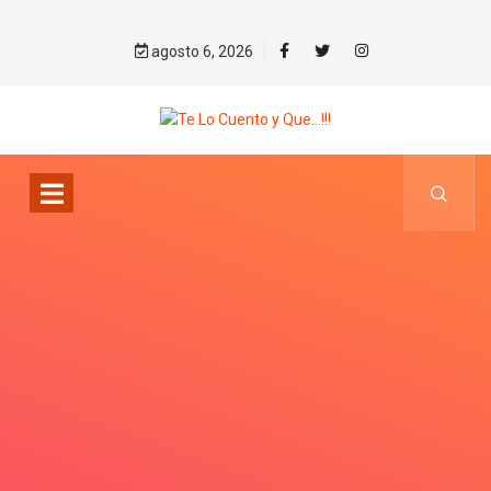
agosto 6, 2026