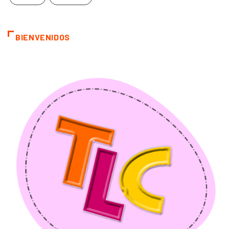
BIENVENIDOS