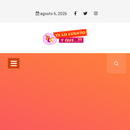
agosto 6, 2026