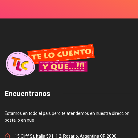
Encuentranos
Estamos en todo el pais pero te atendemos en nuestra direccion
postal o en nue
15 Cliff St, Italia 591, 1 2, Rosario, Argentina CP 2000