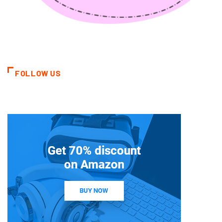
FOLLOW US