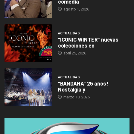
comedia
agosto 1, 2026
ACTUALIDAD
“ICONIC WINTER” nuevas
colecciones en
abril 25, 2026
ACTUALIDAD
“BANDANA” 25 años!
Nostalgia y
marzo 10, 2026