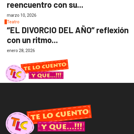
reencuentro con su...
marzo 10, 2026
4
Teatro
“EL DIVORCIO DEL AÑO” reflexión
con un ritmo...
enero 28, 2026