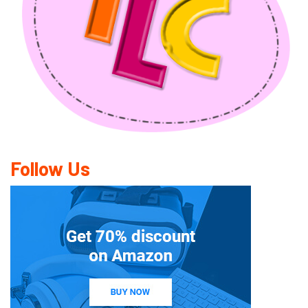
Follow Us