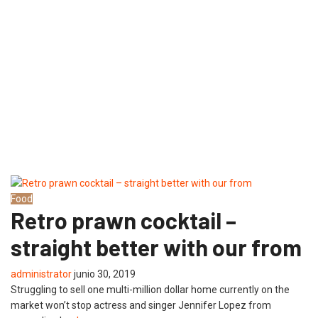
Food
Retro prawn cocktail –
straight better with our from
administrator
junio 30, 2019
Struggling to sell one multi-million dollar home currently on the
market won’t stop actress and singer Jennifer Lopez from