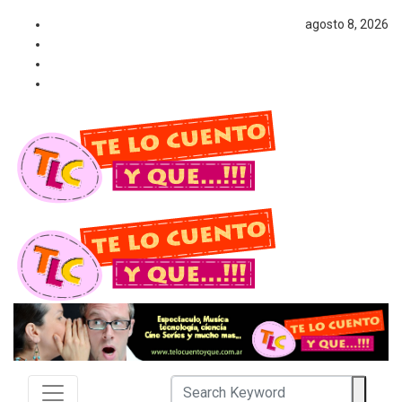
agosto 8, 2026