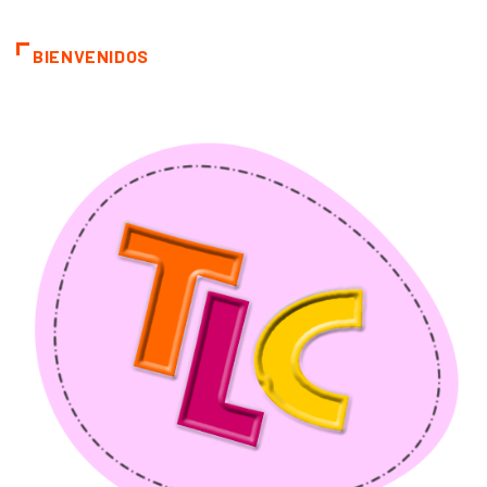
BIENVENIDOS