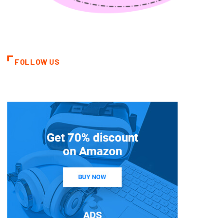
FOLLOW US