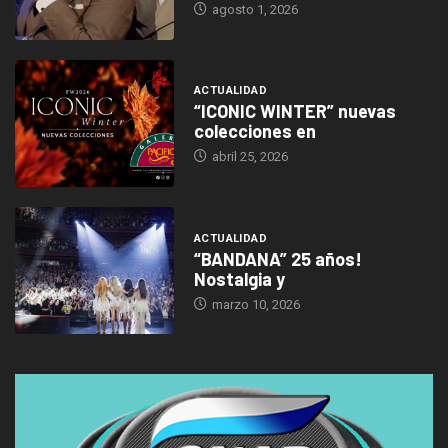
agosto 1, 2026
ACTUALIDAD
“ICONIC WINTER” nuevas
colecciones en
abril 25, 2026
ACTUALIDAD
“BANDANA” 25 años!
Nostalgia y
marzo 10, 2026