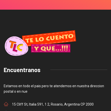
Encuentranos
Estamos en todo el pais pero te atendemos en nuestra direccion
postal o en nue
15 Cliff St, Italia 591, 1 2, Rosario, Argentina CP 2000