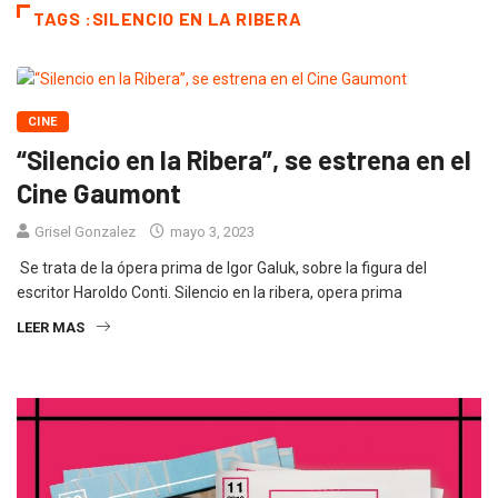
TAGS :SILENCIO EN LA RIBERA
CINE
“Silencio en la Ribera”, se estrena en el
Cine Gaumont
Grisel Gonzalez
mayo 3, 2023
Se trata de la ópera prima de Igor Galuk, sobre la figura del
escritor Haroldo Conti. Silencio en la ribera, opera prima
LEER MAS