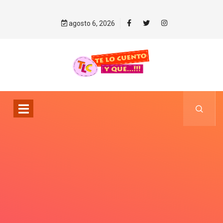
agosto 6, 2026