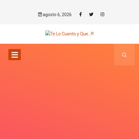
agosto 6, 2026