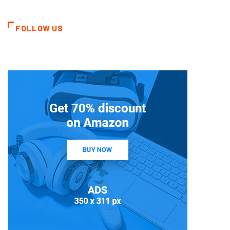
FOLLOW US