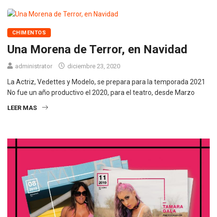
CHIMENTOS
Una Morena de Terror, en Navidad
administrator
diciembre 23, 2020
La Actriz, Vedettes y Modelo, se prepara para la temporada 2021
No fue un año productivo el 2020, para el teatro, desde Marzo
LEER MAS