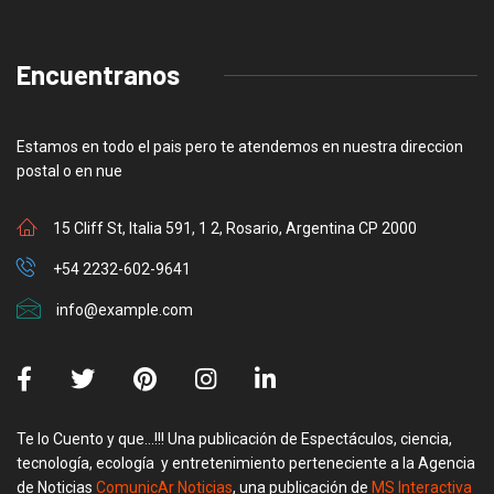
Encuentranos
Estamos en todo el pais pero te atendemos en nuestra direccion
postal o en nue
15 Cliff St, Italia 591, 1 2, Rosario, Argentina CP 2000
+54 2232-602-9641
info@example.com
Te lo Cuento y que…!!! Una publicación de Espectáculos, ciencia,
tecnología, ecología y entretenimiento perteneciente a la Agencia
de Noticias
ComunicAr Noticias
, una publicación de
MS Interactiva