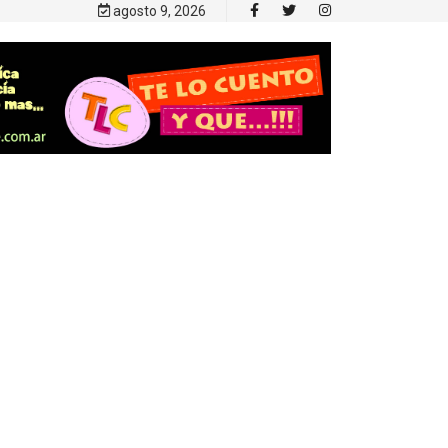
agosto 9, 2026