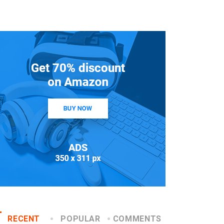
RECENT
POPULAR
COMMENTS