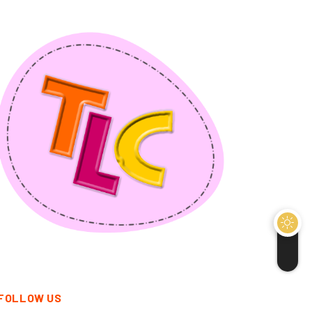
FOLLOW US