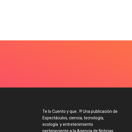
Te lo Cuento y que…!!! Una publicación de
Espectáculos, ciencia, tecnología,
ecología y entretenimiento
perteneciente a la Agencia de Noticias