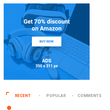
RECENT
POPULAR
COMMENTS
1