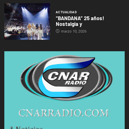
ACTUALIDAD
“BANDANA” 25 años!
Nostalgia y
marzo 10, 2026