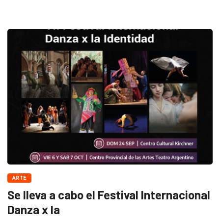
ARTE
Se lleva a cabo el Festival Internacional
Danza x la