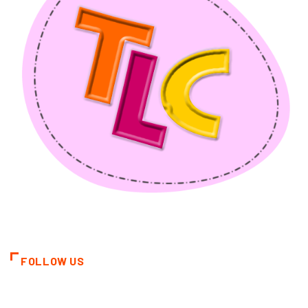
FOLLOW US