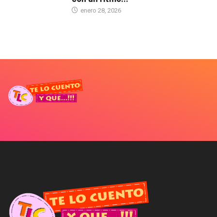
enero 28, 2026