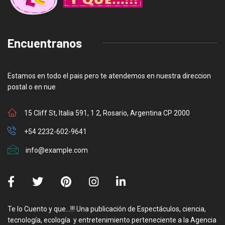
Encuentranos
Estamos en todo el pais pero te atendemos en nuestra direccion
postal o en nue
15 Cliff St, Italia 591, 1 2, Rosario, Argentina CP 2000
+54 2232-602-9641
info@example.com
Te lo Cuento y que…!!! Una publicación de Espectáculos, ciencia,
tecnología, ecología y entretenimiento perteneciente a la Agencia