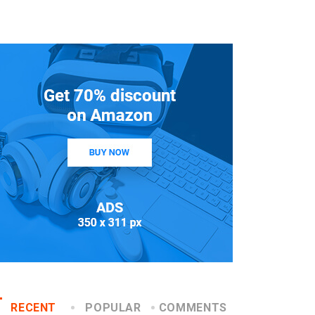
RECENT
POPULAR
COMMENTS