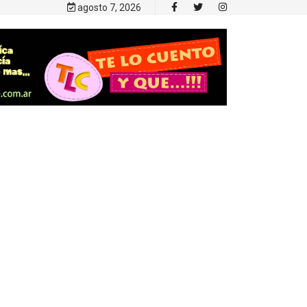
agosto 7, 2026