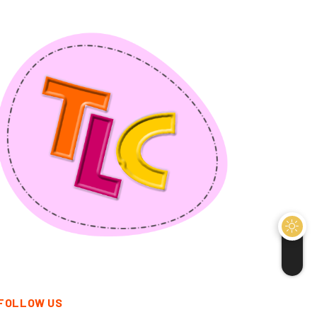
FOLLOW US