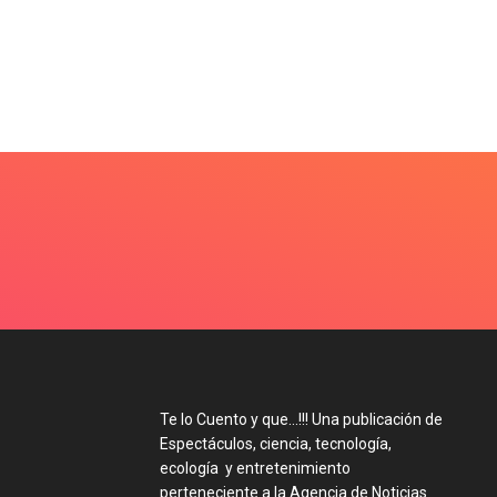
Te lo Cuento y que…!!! Una publicación de
Espectáculos, ciencia, tecnología,
ecología y entretenimiento
perteneciente a la Agencia de Noticias