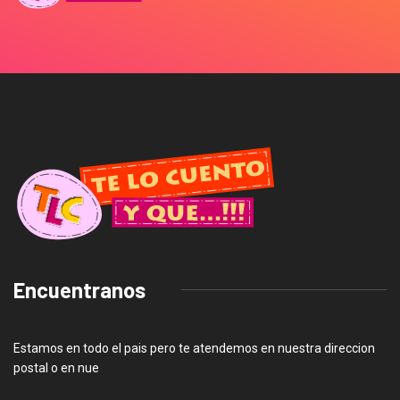
Encuentranos
Estamos en todo el pais pero te atendemos en nuestra direccion
postal o en nue