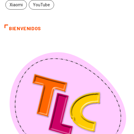
Xiaomi
YouTube
BIENVENIDOS