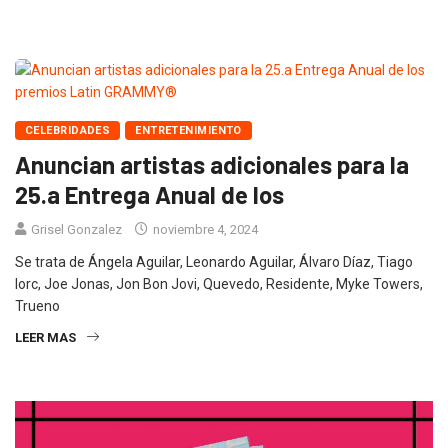
CELEBRIDADES
ENTRETENIMIENTO
Anuncian artistas adicionales para la
25.a Entrega Anual de los
Grisel Gonzalez
noviembre 4, 2024
Se trata de Ángela Aguilar, Leonardo Aguilar, Álvaro Díaz, Tiago
Iorc, Joe Jonas, Jon Bon Jovi, Quevedo, Residente, Myke Towers,
Trueno
LEER MAS