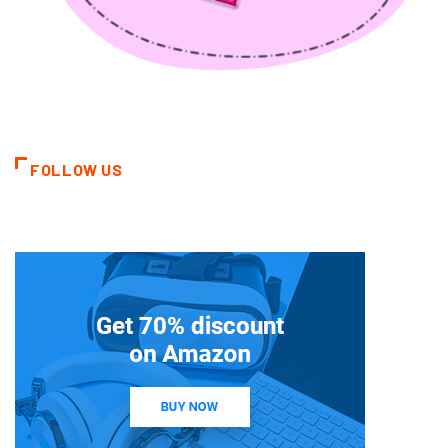
FOLLOW US