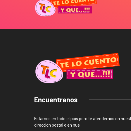
Encuentranos
Estamos en todo el pais pero te atendemos en nues
direccion postal o en nue