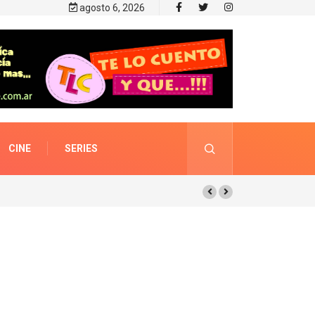
agosto 6, 2026
CINE
SERIES