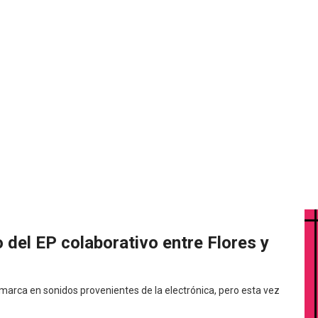
 del EP colaborativo entre Flores y
marca en sonidos provenientes de la electrónica, pero esta vez