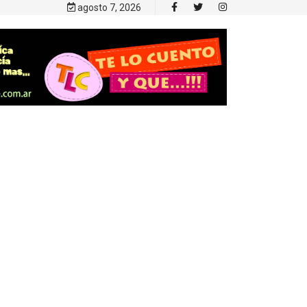
agosto 7, 2026