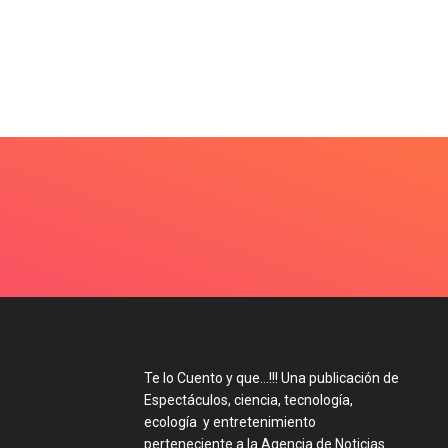
Te lo Cuento y que…!!! Una publicación de
Espectáculos, ciencia, tecnología,
ecología y entretenimiento
perteneciente a la Agencia de Noticias