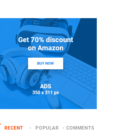
RECENT
POPULAR
COMMENTS