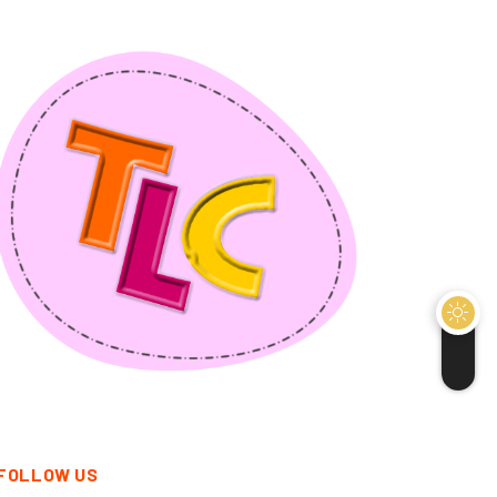
FOLLOW US