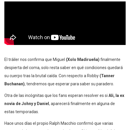
El tráiler nos confirma que Miguel
(Xolo Madirueña)
finalmente
despierta del coma, solo resta saber en qué condiciones quedará
su cuerpo tras la brutal caída. Con respecto a Robby
(Tanner
Buchanan)
, tendremos que esperar para saber su paradero.
Otra de las incógnitas que los fans esperan resolver es si
Ali, la ex
novia de Johny y Daniel
, aparecerá finalmente en alguna de
estas temporadas.
Hace unos días el propio Ralph Macchio confirmó que varias