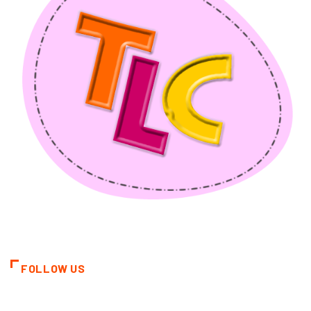
FOLLOW US