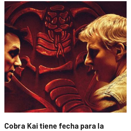
Cobra Kai tiene fecha para la