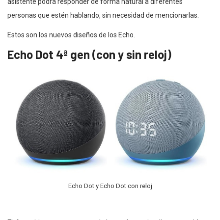
asistente podrá responder de forma natural a diferentes
personas que estén hablando, sin necesidad de mencionarlas.
Estos son los nuevos diseños de los Echo.
Echo Dot 4ª gen (con y sin reloj)
Echo Dot y Echo Dot con reloj