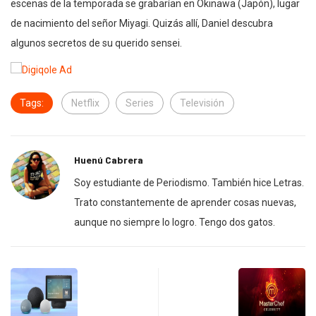
escenas de la temporada se grabarían en Okinawa (Japón), lugar
de nacimiento del señor Miyagi. Quizás allí, Daniel descubra
algunos secretos de su querido sensei.
Tags:
Netflix
Series
Televisión
Huenú Cabrera
Soy estudiante de Periodismo. También hice Letras.
Trato constantemente de aprender cosas nuevas,
aunque no siempre lo logro. Tengo dos gatos.