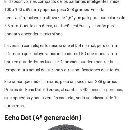
El dispositivo mas compacto de los parlantes inteligentes, mide
100 x 100 x 89 mm y apenas pesa 328 gramos. En esta
generación, incluye un altavoz de 1,6″ y un jack para auriculares de
3,5 mm. Cuenta con Alexa, un diseño esférico y el botón para
apagar y encender el micrófono.
La versión con reloj es lo mismo que el Dot normal, pero con la
diferencia que incluye varios indicadores LED que muestran la
hora en grande. Estas luces LED también pueden mostrar la
temperatura actual de tu zona y otras notificaciones de interés.
Eso sí, aunque mide lo mismo, pesa un poco más: 338 gramos.
Precios del Echo Dot: 60 euros, al cambio 5.400 pesos argentinos,
sin impuestos y por la versión con reloj, sería un adicional de 10
euros mas.
Echo Dot (4ª generación)