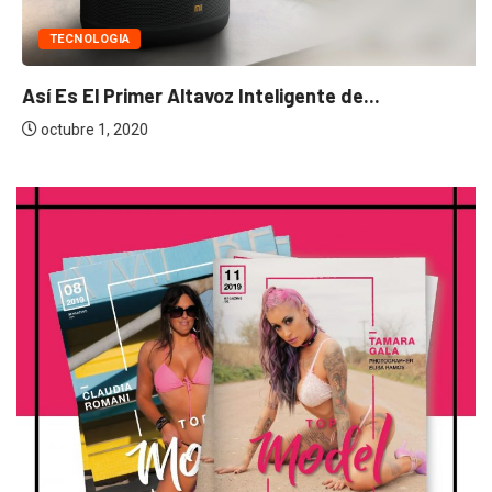
TECNOLOGIA
Así Es El Primer Altavoz Inteligente de...
octubre 1, 2020