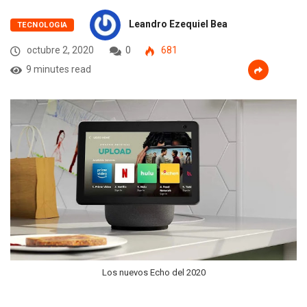
Leandro Ezequiel Bea
TECNOLOGIA
octubre 2, 2020
0
681
9 minutes read
Los nuevos Echo del 2020