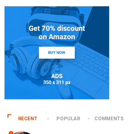
RECENT
POPULAR
COMMENTS
1