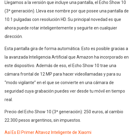
Llegamos a la versión que incluye una pantalla, el Echo Show 10
(3ª generación). Lleva ese nombre por que posee una pantalla de
10.1 pulgadas con resolución HD. Su principal novedad es que
ahora puede rotar inteligentemente y seguirte en cualquier
dirección.
Esta pantalla gira de forma automática. Esto es posible gracias a
la avanzada Inteligencia Artificial que Amazon ha incorporado en
este dispositivo. Además de eso, el Echo Show 10 trae una
cámara frontal de 12 MP para hacer videollamadas y para su
“modo vigilante” en el que se convierte en una cámara de
seguridad cuya grabación puedes ver desde tu móvil en tiempo
real.
Precio del Echo Show 10 (3ª generación): 250 euros, al cambio
22.300 pesos argentinos, sin impuestos.
Así Es El Primer Altavoz Inteligente de Xiaomi