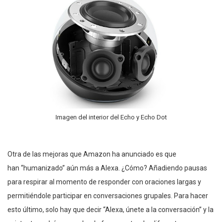
Imagen del interior del Echo y Echo Dot
Otra de las mejoras que Amazon ha anunciado es que
han “humanizado” aún más a Alexa. ¿Cómo? Añadiendo pausas
para respirar al momento de responder con oraciones largas y
permitiéndole participar en conversaciones grupales. Para hacer
esto último, solo hay que decir “Alexa, únete a la conversación” y la