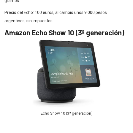
gramos.
Precio del Echo: 100 euros, al cambio unos 9.000 pesos
argentinos, sin impuestos.
Amazon Echo Show 10 (3ª generación)
Echo Show 10 (3ª generación)