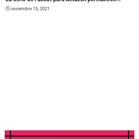
noviembre 15, 2021