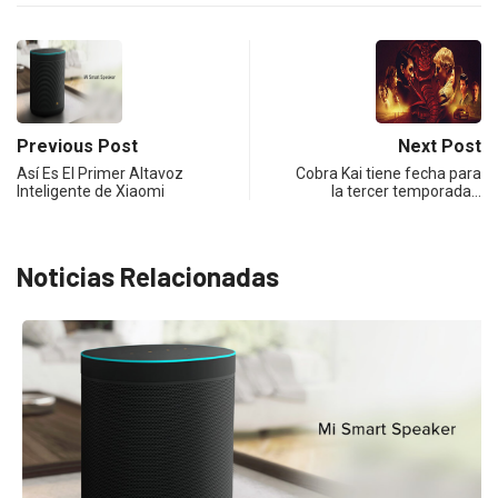
Previous Post
Next Post
Así Es El Primer Altavoz
Cobra Kai tiene fecha para
Inteligente de Xiaomi
la tercer temporada…
Noticias Relacionadas