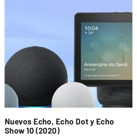
Nuevos Echo, Echo Dot y Echo
Show 10 (2020)