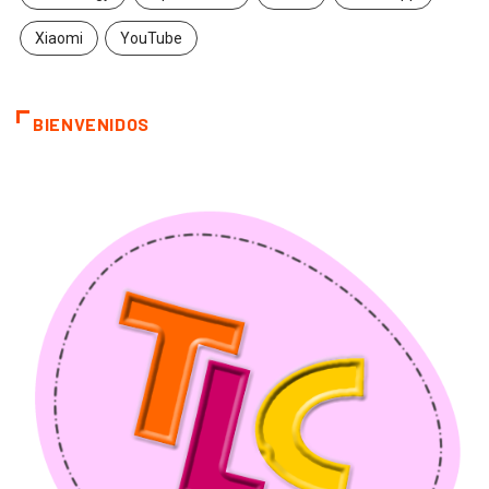
Xiaomi
YouTube
BIENVENIDOS