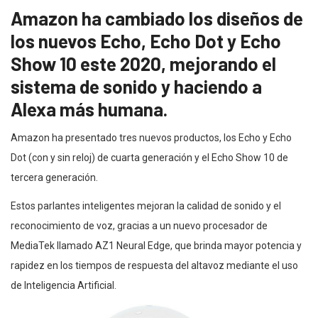
Amazon ha cambiado los diseños de
los nuevos Echo, Echo Dot y Echo
Show 10 este 2020, mejorando el
sistema de sonido y haciendo a
Alexa más humana.
Amazon ha presentado tres nuevos productos, los Echo y Echo
Dot (con y sin reloj) de cuarta generación y el Echo Show 10 de
tercera generación.
Estos parlantes inteligentes mejoran la calidad de sonido y el
reconocimiento de voz, gracias a un nuevo procesador de
MediaTek llamado AZ1 Neural Edge, que brinda mayor potencia y
rapidez en los tiempos de respuesta del altavoz mediante el uso
de Inteligencia Artificial.