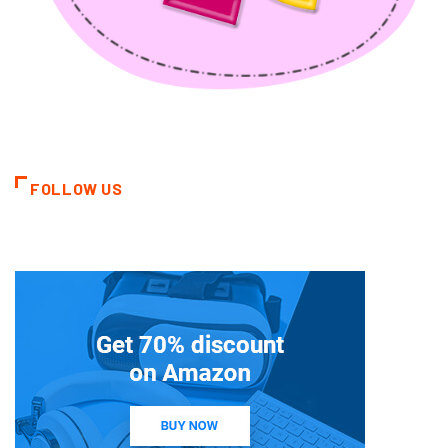
FOLLOW US