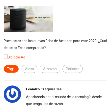
Pues estos son los nuevos Echo de Amazon para este 2020. ¿Cual
de estos Echo comprarias?
Tags:
Alexa
Amazon
Parlante
Leandro Ezequiel Bea
Apasionado por el mundo de la tecnología desde
que tengo uso de razón.