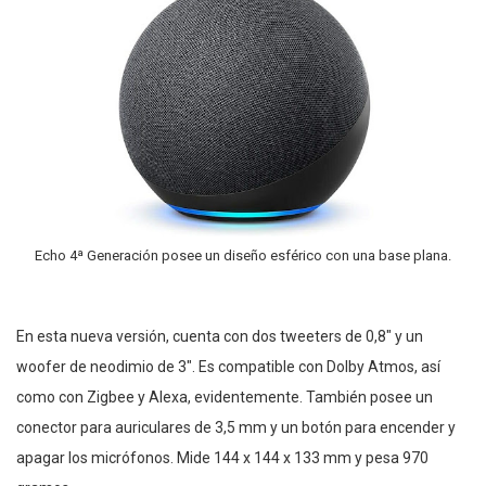
Echo 4ª Generación posee un diseño esférico con una base plana.
En esta nueva versión, cuenta con dos tweeters de 0,8″ y un
woofer de neodimio de 3″. Es compatible con Dolby Atmos, así
como con Zigbee y Alexa, evidentemente. También posee un
conector para auriculares de 3,5 mm y un botón para encender y
apagar los micrófonos. Mide 144 x 144 x 133 mm y pesa 970