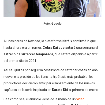
Foto: Google
A unas horas de Navidad, la plataforma
Netflix
confirmó lo que
hasta ahora era un rumor:
Cobra Kai adelantará
una semana el
estreno de su tercer temporada
, que estará disponible a partir
del primer día de 2021.
Así es. Quizás por seguir la costumbre de estrenar cosas en año
nuevo, o la presión de los fans -la hipótesis más probable- los
productores decidieron anticipar el lanzamiento de los nuevos
capítulos de la serie inspirada en
Karate Kid
al primero de enero.
Sea como sea, el anuncio viene de la mano de un
video