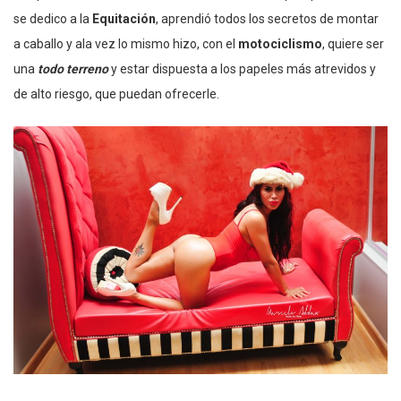
se dedico a la
Equitación
, aprendió todos los secretos de montar
a caballo y ala vez lo mismo hizo, con el
motociclismo
, quiere ser
una
todo terreno
y estar dispuesta a los papeles más atrevidos y
de alto riesgo, que puedan ofrecerle.