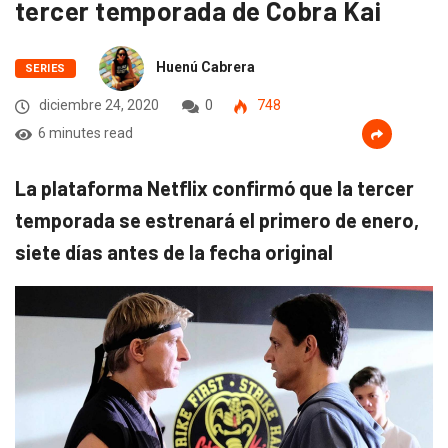
tercer temporada de Cobra Kai
Huenú Cabrera
SERIES
diciembre 24, 2020
0
748
6 minutes read
La plataforma Netflix confirmó que la tercer
temporada se estrenará el primero de enero,
siete días antes de la fecha original