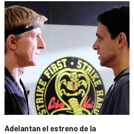
Adelantan el estreno de la