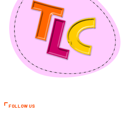
FOLLOW US