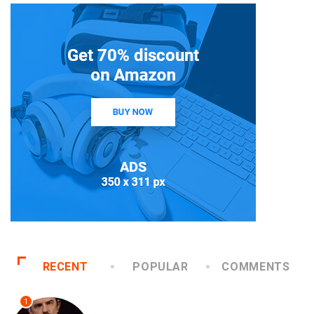
RECENT
POPULAR
COMMENTS
1
TEATRO