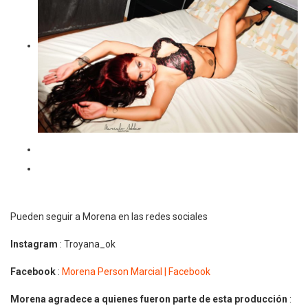
Pueden seguir a Morena en las redes sociales
Instagram
: Troyana_ok
Facebook
:
Morena Person Marcial | Facebook
Morena agradece a quienes fueron parte de esta producción
: