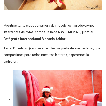
Mientras tanto sigue su carrera de modelo, con producciones
infartantes de fotos, como fue la de
NAVIDAD 2020,
junto al
F
otógrafo internacional Marcelo Addax
Te Lo Cuento y Que
tuvo en exclusiva, parte de ese material, que
compartimos para todos nuestros lectores, esperamos la
disfruten.