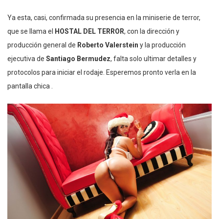
Ya esta, casi, confirmada su presencia en la miniserie de terror,
que se llama el
HOSTAL DEL TERROR
, con la dirección y
producción general de
Roberto Valerstein
y la producción
ejecutiva de
Santiago Bermudez
, falta solo ultimar detalles y
protocolos para iniciar el rodaje. Esperemos pronto verla en la
pantalla chica .