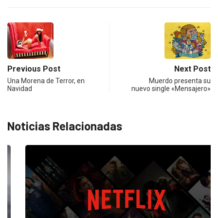
Previous Post
Next Post
Una Morena de Terror, en
Muerdo presenta su
Navidad
nuevo single «Mensajero»
Noticias Relacionadas