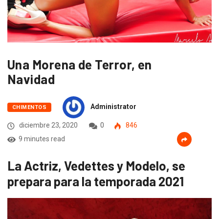
Una Morena de Terror, en
Navidad
Administrator
CHIMENTOS
diciembre 23, 2020
0
846
9 minutes read
La Actriz, Vedettes y Modelo, se
prepara para la temporada 2021