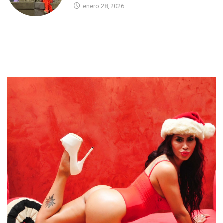
enero 28, 2026