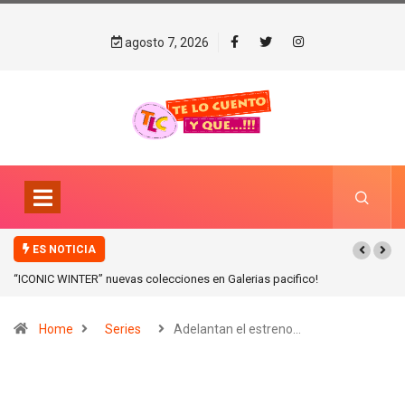
agosto 7, 2026
ES NOTICIA
“ICONIC WINTER” nuevas colecciones en Galerias pacifico!
Home
Series
Adelantan el estreno…