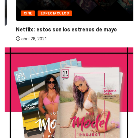
CINE
ESPECTACULOS
Netflix: estos son los estrenos de mayo
abril 28, 2021