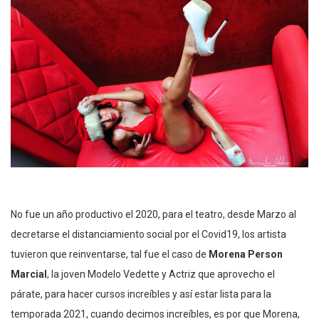
No fue un año productivo el 2020, para el teatro, desde Marzo al
decretarse el distanciamiento social por el Covid19, los artista
tuvieron que reinventarse, tal fue el caso de
Morena Person
Marcial
, la joven Modelo Vedette y Actriz que aprovecho el
párate, para hacer cursos increíbles y así estar lista para la
temporada 2021, cuando decimos increíbles, es por que Morena,