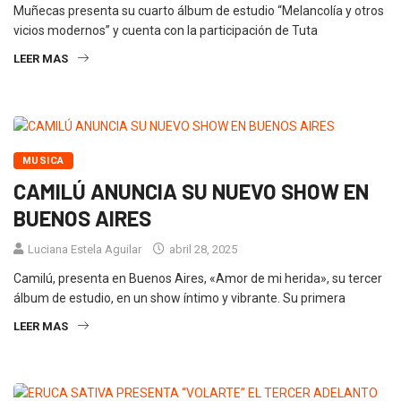
Muñecas presenta su cuarto álbum de estudio “Melancolía y otros
vicios modernos” y cuenta con la participación de Tuta
LEER MAS
MUSICA
CAMILÚ ANUNCIA SU NUEVO SHOW EN
BUENOS AIRES
Luciana Estela Aguilar
abril 28, 2025
Camilú, presenta en Buenos Aires, «Amor de mi herida», su tercer
álbum de estudio, en un show íntimo y vibrante. Su primera
LEER MAS