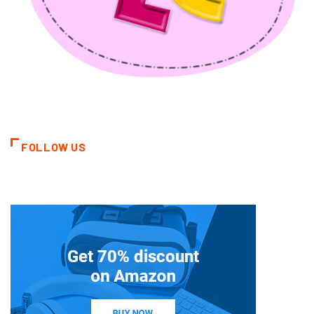
FOLLOW US