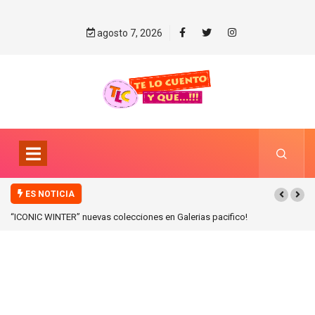
agosto 7, 2026
ES NOTICIA
“ICONIC WINTER” nuevas colecciones en Galerias pacifico!