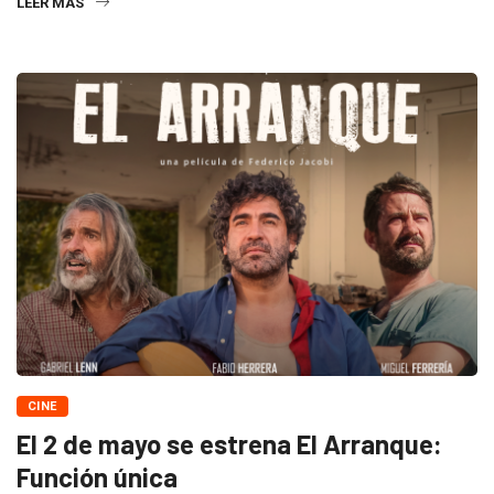
LEER MAS
CINE
El 2 de mayo se estrena El Arranque:
Función única