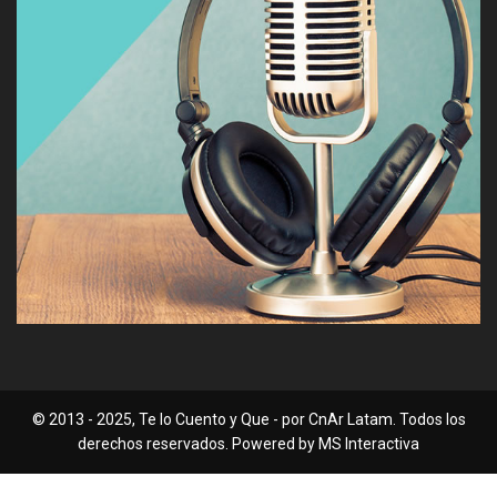
© 2013 - 2025, Te lo Cuento y Que - por CnAr Latam. Todos los
derechos reservados. Powered by MS Interactiva