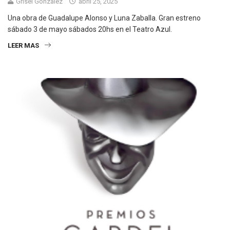
Grisel Gonzalez
abril 25, 2025
Una obra de Guadalupe Alonso y Luna Zaballa. Gran estreno
sábado 3 de mayo sábados 20hs en el Teatro Azul.
LEER MAS