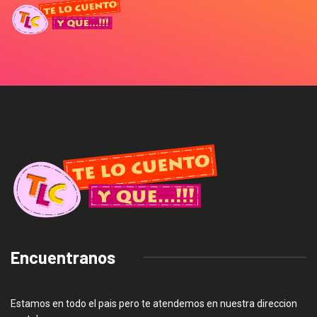
Encuentranos
Estamos en todo el pais pero te atendemos en nuestra direccion