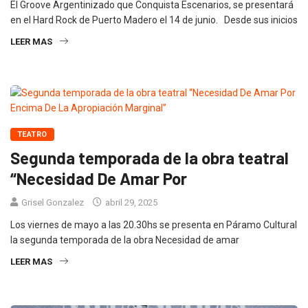
El Groove Argentinizado que Conquista Escenarios, se presentará
en el Hard Rock de Puerto Madero el 14 de junio. Desde sus inicios
LEER MAS
TEATRO
Segunda temporada de la obra teatral
“Necesidad De Amar Por
Grisel Gonzalez
abril 29, 2025
Los viernes de mayo a las 20.30hs se presenta en Páramo Cultural
la segunda temporada de la obra Necesidad de amar
LEER MAS