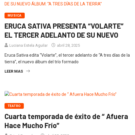
MUSICA
ERUCA SATIVA PRESENTA “VOLARTE”
EL TERCER ADELANTO DE SU NUEVO
Luciana Estela Aguilar
abril 28, 2025
Eruca Sativa edita “Volarte”, el tercer adelanto de “A tres días de la
tierra”, el nuevo álbum del trío formado
LEER MAS
TEATRO
Cuarta temporada de éxito de “ Afuera
Hace Mucho Frío”