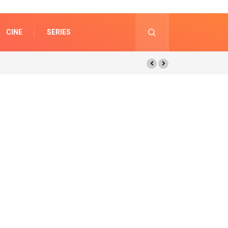
CINE
SERIES