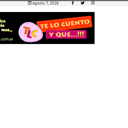
agosto 7, 2026