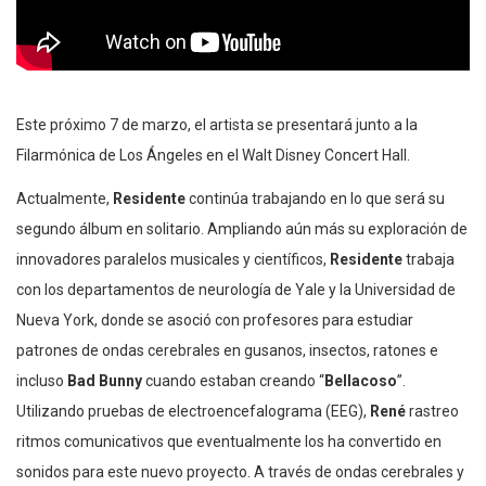
Este próximo 7 de marzo, el artista se presentará junto a la
Filarmónica de Los Ángeles en el Walt Disney Concert Hall.
Actualmente,
Residente
continúa trabajando en lo que será su
segundo álbum en solitario. Ampliando aún más su exploración de
innovadores paralelos musicales y científicos,
Residente
trabaja
con los departamentos de neurología de Yale y la Universidad de
Nueva York, donde se asoció con profesores para estudiar
patrones de ondas cerebrales en gusanos, insectos, ratones e
incluso
Bad Bunny
cuando estaban creando “
Bellacoso
”.
Utilizando pruebas de electroencefalograma (EEG),
René
rastreo
ritmos comunicativos que eventualmente los ha convertido en
sonidos para este nuevo proyecto. A través de ondas cerebrales y