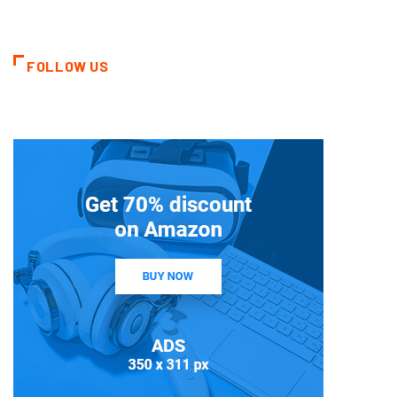
FOLLOW US