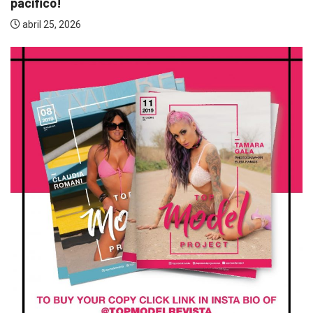
pacifico!
abril 25, 2026