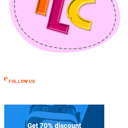
FOLLOW US