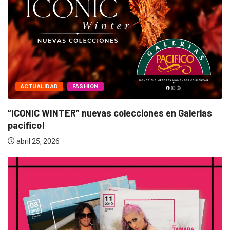
ACTUALIDAD
FASHION
“ICONIC WINTER” nuevas colecciones en Galerias
pacifico!
abril 25, 2026