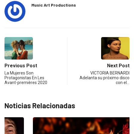
Music Art Productions
Previous Post
Next Post
La Mujeres Son
VICTORIA BERNARDI
Protagonistas En Les
Adelanta su próximo disco
Avant-premières 2020
con el…
Noticias Relacionadas