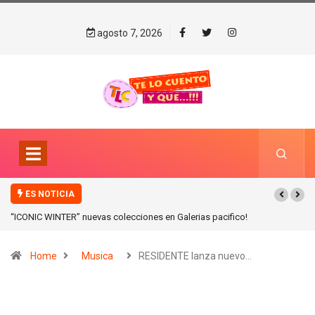
agosto 7, 2026
ES NOTICIA
“ICONIC WINTER” nuevas colecciones en Galerias pacifico!
Home
Musica
RESIDENTE lanza nuevo…