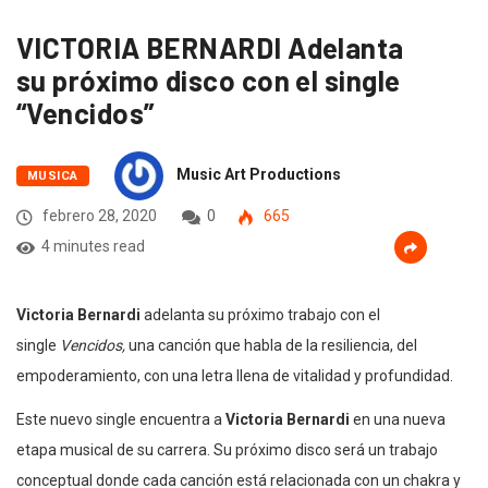
VICTORIA BERNARDI Adelanta
su próximo disco con el single
“Vencidos”
Music Art Productions
MUSICA
febrero 28, 2020
0
665
4 minutes read
Victoria Bernardi
adelanta su próximo trabajo con el
single
Vencidos,
una canción que habla de la resiliencia, del
empoderamiento, con una letra llena de vitalidad y profundidad.
Este nuevo single encuentra a
Victoria Bernardi
en una nueva
etapa musical de su carrera. Su próximo disco será un trabajo
conceptual donde cada canción está relacionada con un chakra y