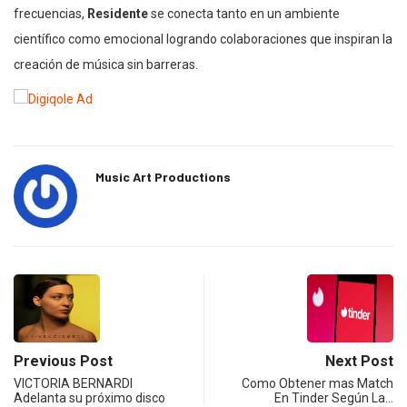
frecuencias,
Residente
se conecta tanto en un ambiente
científico como emocional logrando colaboraciones que inspiran la
creación de música sin barreras.
Music Art Productions
Previous Post
Next Post
VICTORIA BERNARDI
Como Obtener mas Match
Adelanta su próximo disco
En Tinder Según La…