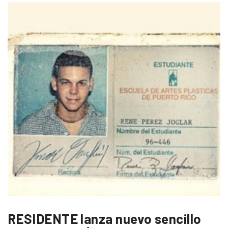
RESIDENTE lanza nuevo sencillo