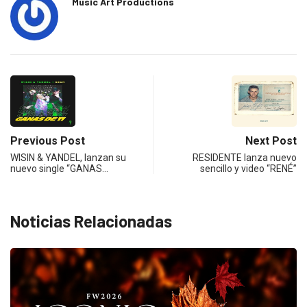
Music Art Productions
Previous Post
Next Post
WISIN & YANDEL, lanzan su
RESIDENTE lanza nuevo
nuevo single “GANAS…
sencillo y video “RENÉ”
Noticias Relacionadas