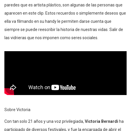
paredes que es artista plástico, son algunas de las personas que
aparecen en este clip. Estos recuerdos o simplemente deseos que
ella va filmando en su handy le permiten darse cuenta que
siempre se puede reescribir la historia de nuestras vidas. Salir de
las vidrieras que nos imponen como seres sociales.
Sobre Victoria
Con tan solo 21 años y una voz privilegiada,
Victoria Bernardi
ha
participado de diversos festivales, y fue la encargada de abrir el