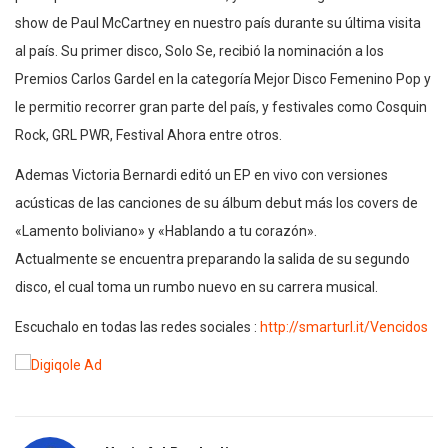
show de Paul McCartney en nuestro país durante su última visita
al país. Su primer disco, Solo Se, recibió la nominación a los
Premios Carlos Gardel en la categoría Mejor Disco Femenino Pop y
le permitio recorrer gran parte del país, y festivales como Cosquin
Rock, GRL PWR, Festival Ahora entre otros.
Ademas Victoria Bernardi editó un EP en vivo con versiones
acústicas de las canciones de su álbum debut más los covers de
«Lamento boliviano» y «Hablando a tu corazón».
Actualmente se encuentra preparando la salida de su segundo
disco, el cual toma un rumbo nuevo en su carrera musical.
Escuchalo en todas las redes sociales :
http://smarturl.it/Vencidos