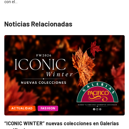
con el…
Noticias Relacionadas
ACTUALIDAD
FASHION
“ICONIC WINTER” nuevas colecciones en Galerias