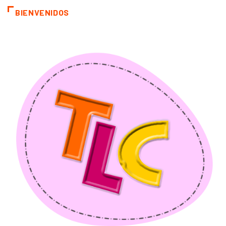
BIENVENIDOS