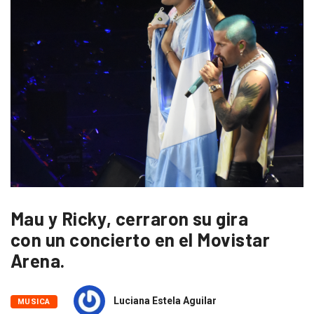
Mau y Ricky, cerraron su gira
con un concierto en el Movistar
Arena.
Luciana Estela Aguilar
MUSICA