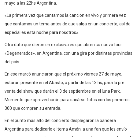
mayo a las 22hs Argentina.
«La primera vez que cantamos la canción en vivo y primera vez
que cantamos un tema antes de que salga en un concierto, así de
especial es esta noche para nosotros».
Otro dato que dieron en exclusiva es que abren su nuevo tour
«Degenerados», en Argentina, con una gira por distintas provincias
del país.
En ese marcó anunciaron que el próximo viernes 27 de mayo,
estarán presente en el Abasto, a partir de las 13 hs, para la pre
venta del show que darán el 3 de septiembre en el luna Park.
Momento que aprovecharán para sacárse fotos con los primeros
300 que compren su entrada.
En el punto más alto del concierto desplegaron la bandera
Argentina para dedicarle el tema Amén, a una fan que les envío