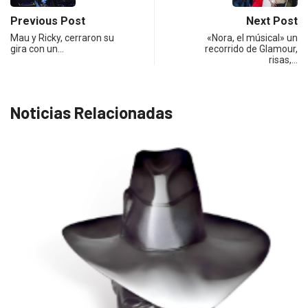
Previous Post
Next Post
Mau y Ricky, cerraron su
«Nora, el músical» un
gira con un…
recorrido de Glamour,
risas,…
Noticias Relacionadas