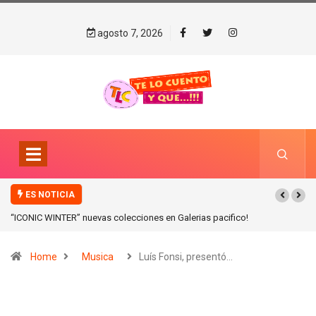
agosto 7, 2026
ES NOTICIA
“ICONIC WINTER” nuevas colecciones en Galerias pacifico!
Home
Musica
Luís Fonsi, presentó…