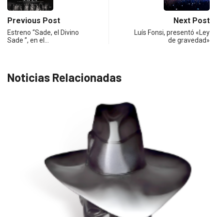
Previous Post
Next Post
Estreno “Sade, el Divino
Luís Fonsi, presentó «Ley
Sade ”, en el…
de gravedad»
Noticias Relacionadas