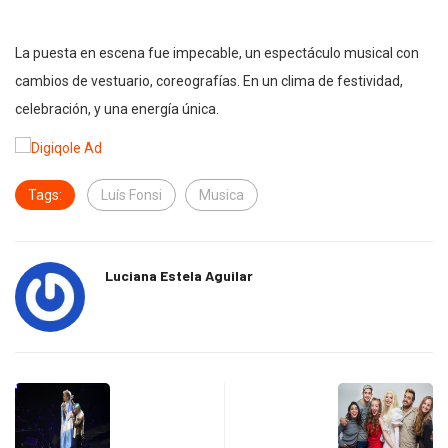
La puesta en escena fue impecable, un espectáculo musical con
cambios de vestuario, coreografías. En un clima de festividad,
celebración, y una energía única.
Tags:
Luís Fonsi
Musica
Luciana Estela Aguilar