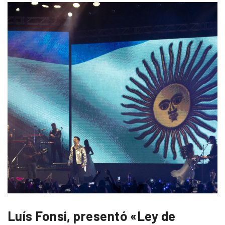
Luís Fonsi, presentó «Ley de