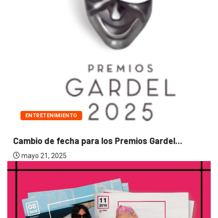
ENTRETENIMIENTO
Cambio de fecha para los Premios Gardel...
mayo 21, 2025