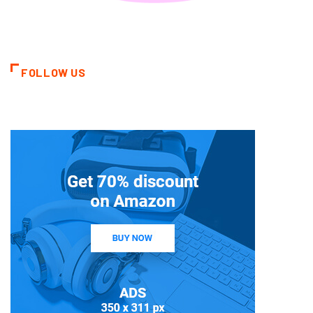
FOLLOW US