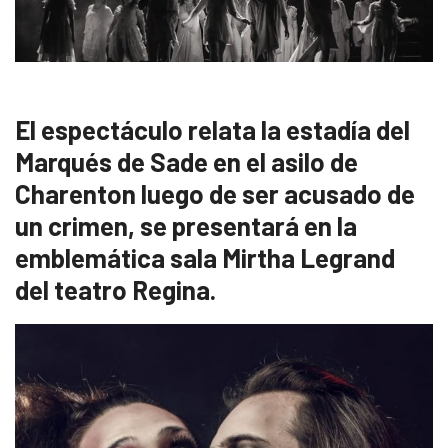
El espectáculo relata la estadía del
Marqués de Sade en el asilo de
Charenton luego de ser acusado de
un crimen, se presentará en la
emblemática sala Mirtha Legrand
del teatro Regina.