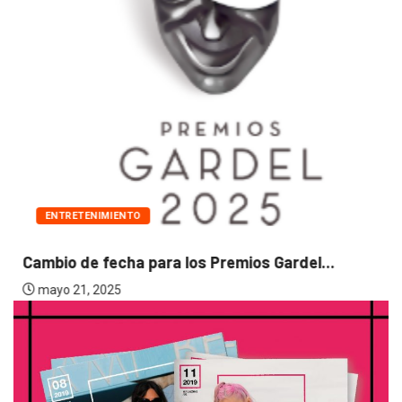
ENTRETENIMIENTO
Cambio de fecha para los Premios Gardel...
mayo 21, 2025