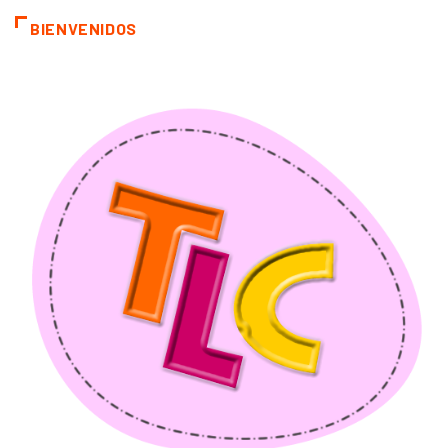
BIENVENIDOS