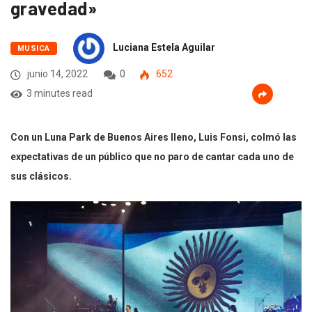
gravedad»
Luciana Estela Aguilar
MUSICA
junio 14, 2022
0
652
3 minutes read
Con un Luna Park de Buenos Aires lleno, Luis Fonsi, colmó las
expectativas de un público que no paro de cantar cada uno de
sus clásicos.