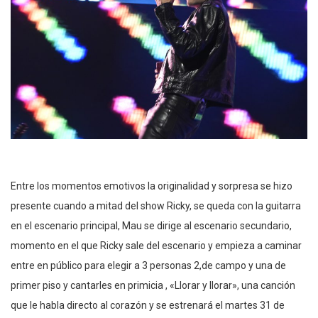
Entre los momentos emotivos la originalidad y sorpresa se hizo
presente cuando a mitad del show Ricky, se queda con la guitarra
en el escenario principal, Mau se dirige al escenario secundario,
momento en el que Ricky sale del escenario y empieza a caminar
entre en público para elegir a 3 personas 2,de campo y una de
primer piso y cantarles en primicia , «Llorar y llorar», una canción
que le habla directo al corazón y se estrenará el martes 31 de