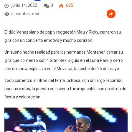
junio 14, 2022
0
685
5 minutes read
El dúo Venezolano de pop y reggaetón Mau y Ricky, cerraron su
gira con un concierto emotivo y mucho corazón.
Un sueño hecho realidad para los hermanos Montaner, cerrar su
gira que comenzó con 4 Gran Rex, siguió en el Luna Park, y cerró
con un show explosivo en el Movistar, la noche del 25 de mayo.
Todo comenzó al ritmo del tema La Boca, con un largo recorrido
por sus éxitos, la puesta en escena fue impecable con un clima de
fiesta y celebración.