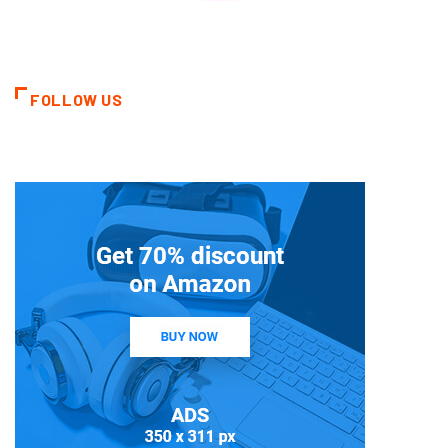
FOLLOW US