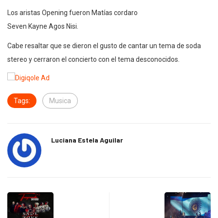
Los aristas Opening fueron Matías cordaro
Seven Kayne Agos Nisi.
Cabe resaltar que se dieron el gusto de cantar un tema de soda
stereo y cerraron el concierto con el tema desconocidos.
Tags:
Musica
Luciana Estela Aguilar