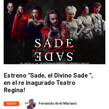
Estreno “Sade, el Divino Sade ”,
en el re inagurado Teatro
Regina!
Fernando Ariel Mariano
TEATRO