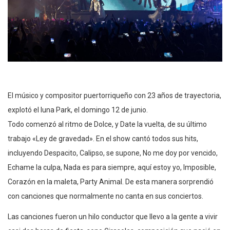
El músico y compositor puertorriqueño con 23 años de trayectoria,
explotó el luna Park, el domingo 12 de junio.
Todo comenzó al ritmo de Dolce, y Date la vuelta, de su último
trabajo «Ley de gravedad». En el show cantó todos sus hits,
incluyendo Despacito, Calipso, se supone, No me doy por vencido,
Echame la culpa, Nada es para siempre, aquí estoy yo, Imposible,
Corazón en la maleta, Party Animal. De esta manera sorprendió
con canciones que normalmente no canta en sus conciertos.
Las canciones fueron un hilo conductor que llevo a la gente a vivir