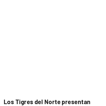
Los Tigres del Norte presentan