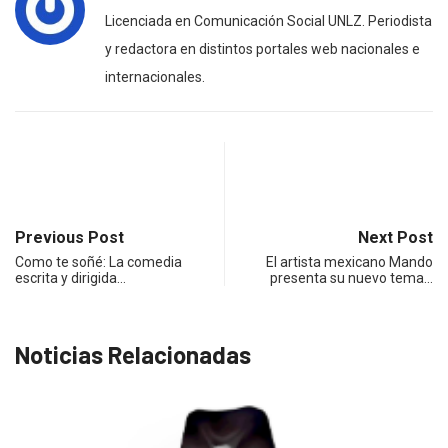
Licenciada en Comunicación Social UNLZ. Periodista
y redactora en distintos portales web nacionales e
internacionales.
Previous Post
Next Post
Como te soñé: La comedia
El artista mexicano Mando
escrita y dirigida…
presenta su nuevo tema…
Noticias Relacionadas