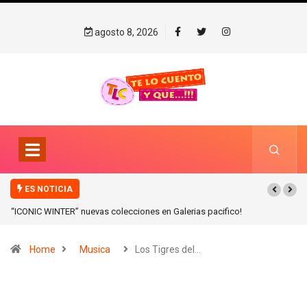
agosto 8, 2026
ES NOTICIA
“ICONIC WINTER” nuevas colecciones en Galerias pacifico!
Home
Musica
Los Tigres del…