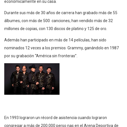
económicamente en su casa.
Durante sus más de 30 años de carrera han grabado más de 55
álbumes, con más de 500 canciones, han vendido más de 32
millones de copias, con 130 discos de platino y 125 de oro.
Además han participado en más de 14 películas, han sido
nominados 12 veces a los premios Grammy, ganándolo en 1987
por su grabación “América sin fronteras”.
En 1993 lograron un récord de asistencia cuando lograron
congregar a más de 200.000 perso nas en el Arena Deportiva de