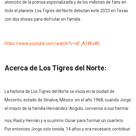
atención de la prensa especializada y de los millones de fans en
todo el planeta. Los Tigres del Norte debutan este 2023 en Texas
con dos shows para disfrutar en familia.
https://www.youtube.com/watch?v=vjF_AT8Es80
Acerca de Los Tigres del Norte:
La historia de Los Tigres del Norte se inicia en la ciudad de
Mocorito, estado de Sinaloa, México en el año 1968, cuando Jorge
el mayor de la familia Hernández-Angulo, convence a sus herma-
nos, Raúl y Hernán y a su primo Oscar para formar un cuarteto.
Por entonces Jorge solo tenida 14 años y era necesario contribuir