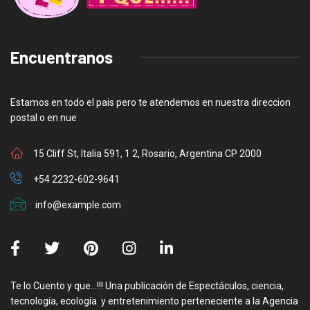
Encuentranos
Estamos en todo el pais pero te atendemos en nuestra direccion
postal o en nue
15 Cliff St, Italia 591, 1 2, Rosario, Argentina CP 2000
+54 2232-602-9641
info@example.com
Te lo Cuento y que…!!! Una publicación de Espectáculos, ciencia,
tecnología, ecología y entretenimiento perteneciente a la Agencia