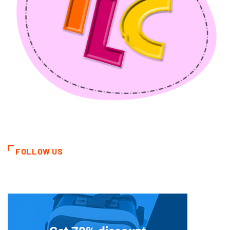
FOLLOW US