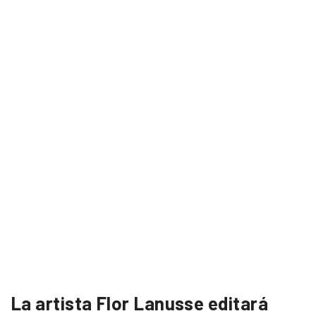
La artista Flor Lanusse editará