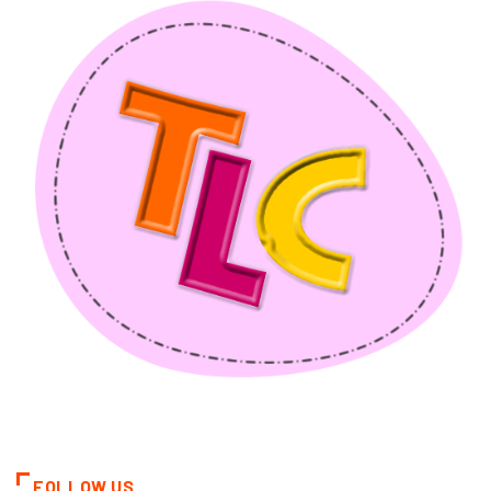
FOLLOW US