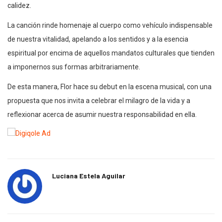
calidez.
La canción rinde homenaje al cuerpo como vehículo indispensable
de nuestra vitalidad, apelando a los sentidos y a la esencia
espiritual por encima de aquellos mandatos culturales que tienden
a imponernos sus formas arbitrariamente.
De esta manera, Flor hace su debut en la escena musical, con una
propuesta que nos invita a celebrar el milagro de la vida y a
reflexionar acerca de asumir nuestra responsabilidad en ella.
Luciana Estela Aguilar