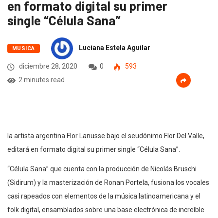
en formato digital su primer
single “Célula Sana”
Luciana Estela Aguilar
MUSICA
diciembre 28, 2020
0
593
2 minutes read
la artista argentina Flor Lanusse bajo el seudónimo Flor Del Valle,
editará en formato digital su primer single “Célula Sana”.
“Célula Sana” que cuenta con la producción de Nicolás Bruschi
(Sidirum) y la masterización de Ronan Portela, fusiona los vocales
casi rapeados con elementos de la música latinoamericana y el
folk digital, ensamblados sobre una base electrónica de increíble