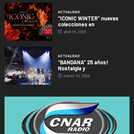
ACTUALIDAD
“ICONIC WINTER” nuevas
colecciones en
abril 25, 2026
ACTUALIDAD
“BANDANA” 25 años!
Nostalgia y
marzo 10, 2026