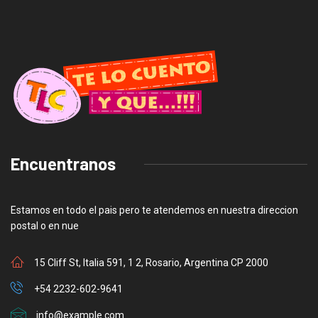
Encuentranos
Estamos en todo el pais pero te atendemos en nuestra direccion
postal o en nue
15 Cliff St, Italia 591, 1 2, Rosario, Argentina CP 2000
+54 2232-602-9641
info@example.com