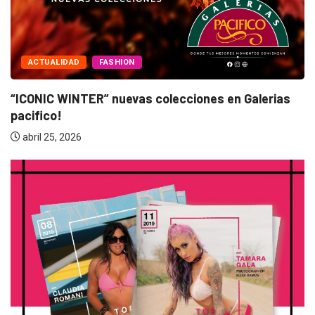
ACTUALIDAD
FASHION
“ICONIC WINTER” nuevas colecciones en Galerias
pacifico!
abril 25, 2026