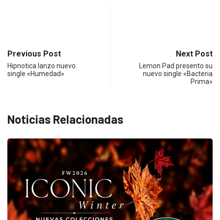
Previous Post
Next Post
Hipnotica lanzo nuevo
Lemon Pad presento su
single «Humedad»
nuevo single «Bacteria
Prima»
Noticias Relacionadas