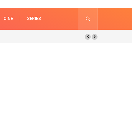
CINE
SERIES