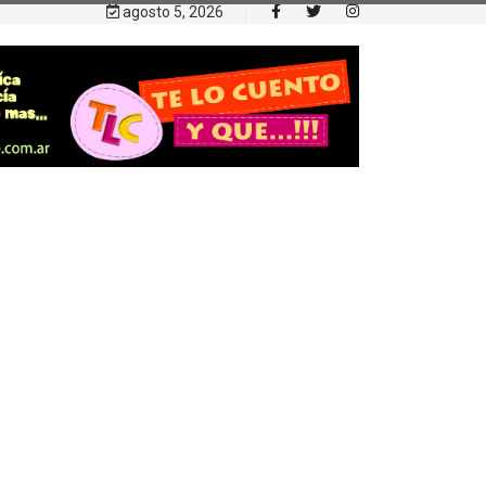
agosto 5, 2026