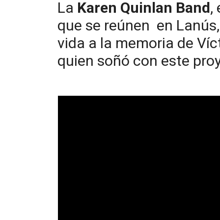
La
Karen Quinlan Band
,
que se reúnen en Lanús, 
vida a la memoria de Víc
quien soñó con este pro