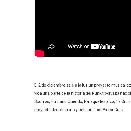
El 2 de diciembre sale a la luz un proyecto musical 
vida una parte de la historia del Punk/rock/ska nacio
Sponjos, Humano Querido, Paraquetesplico, 17 Crom
proyecto denominado y pensado por Victor Grau.