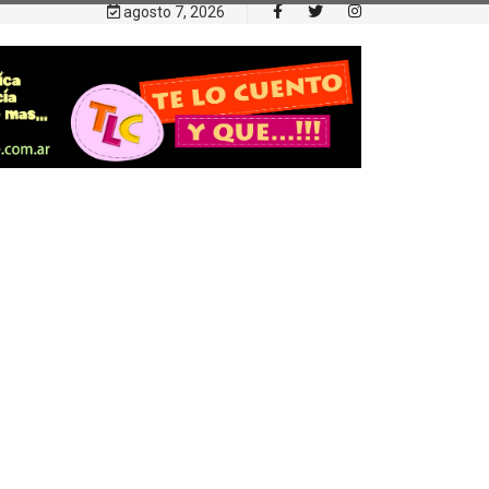
agosto 7, 2026