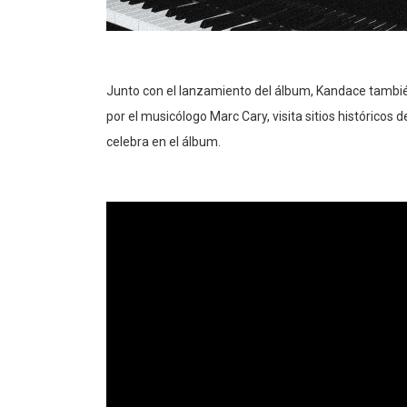
Junto con el lanzamiento del álbum, Kandace tamb
por el musicólogo Marc Cary, visita sitios históricos
celebra en el álbum.