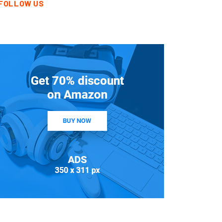
FOLLOW US