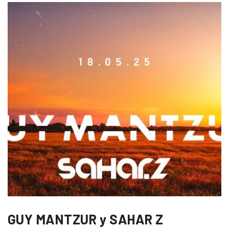
GUY MANTZUR y SAHAR Z