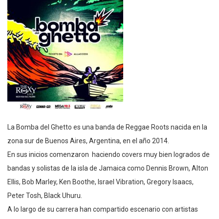
La Bomba del Ghetto es una banda de Reggae Roots nacida en la
zona sur de Buenos Aires, Argentina, en el año 2014.
En sus inicios comenzaron haciendo covers muy bien logrados de
bandas y solistas de la isla de Jamaica como Dennis Brown, Alton
Ellis, Bob Marley, Ken Boothe, Israel Vibration, Gregory Isaacs,
Peter Tosh, Black Uhuru.
A lo largo de su carrera han compartido escenario con artistas