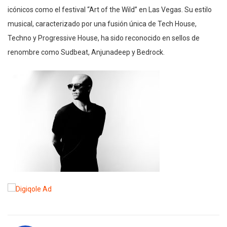
icónicos como el festival “Art of the Wild” en Las Vegas. Su estilo
musical, caracterizado por una fusión única de Tech House,
Techno y Progressive House, ha sido reconocido en sellos de
renombre como Sudbeat, Anjunadeep y Bedrock.