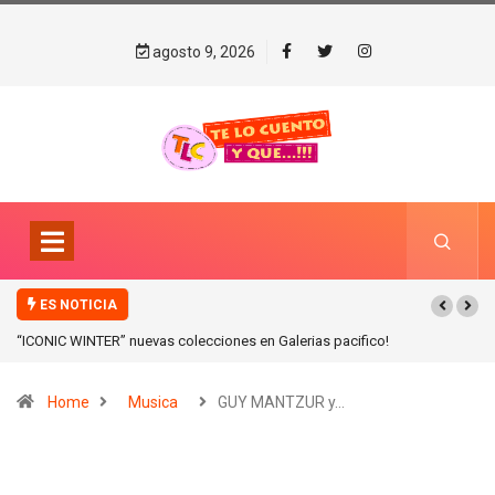
agosto 9, 2026
ES NOTICIA
“ICONIC WINTER” nuevas colecciones en Galerias pacifico!
Home
Musica
GUY MANTZUR y…