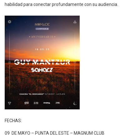
habilidad para conectar profundamente con su audiencia.
FECHAS:
09 DE MAYO – PUNTA DEL ESTE – MAGNUM CLUB