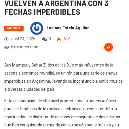
VUELVEN A ARGENTINA CON 3
FECHAS IMPERDIBLES
Luciana Estela Aguilar
MUSICA
abril 24, 2025
0
618
6 minutes read
Guy Mantzur y Sahar Z, dos de los DJ’s más influyentes de la
escena electrónica mundial, se unirán para una serie de shows
imperdibles en Argentina, llevando su inconfundible estilo musical
a diversas ciudades del país.
Esta colaboración de alto nivel promete una experiencia única
para los fanáticos de la música electrónica, quienes tendrán la
oportunidad de disfrutar de un show en conjunto de dos artistas
que han conquistado al mundo con su pasión por la música y su