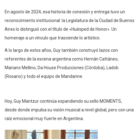
En agosto de 2024, esa historia de conexión y entrega tuvo un
reconocimiento institucional: la Legislatura de la Ciudad de Buenos
Aires lo distinguió con el título de «Huésped de Honor». Un
homenaje a un vínculo que trasciende lo artístico.
A lo largo de estos años, Guy también construyó lazos con
referentes de la escena argentina como Hernán Cattáneo,
Mariano Mellino, Da House Producciones (Córdoba), Ladob
(Rosario) y todo el equipo de Mandarine.
Hoy, Guy Mantzur continúa expandiendo su sello MOMENTS,
desde donde impulsa su visión musical a nivel global, pero con una
raíz emocional muy fuerte en Argentina.