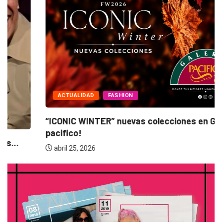
ACTUALIDAD
FASHION
“ICONIC WINTER” nuevas colecciones en Galerias
pacifico!
abril 25, 2026