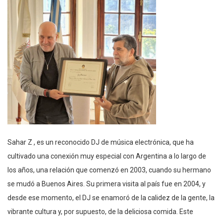
Sahar Z , es un reconocido DJ de música electrónica, que ha
cultivado una conexión muy especial con Argentina a lo largo de
los años, una relación que comenzó en 2003, cuando su hermano
se mudó a Buenos Aires. Su primera visita al país fue en 2004, y
desde ese momento, el DJ se enamoró de la calidez de la gente, la
vibrante cultura y, por supuesto, de la deliciosa comida. Este