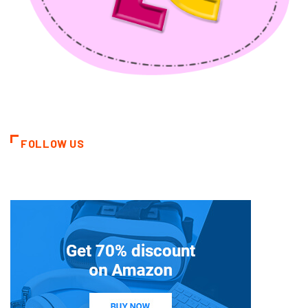
FOLLOW US