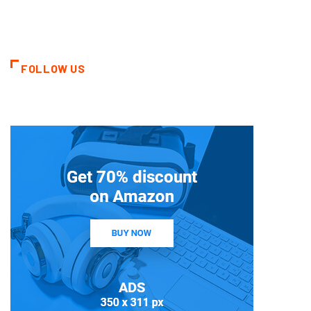
FOLLOW US