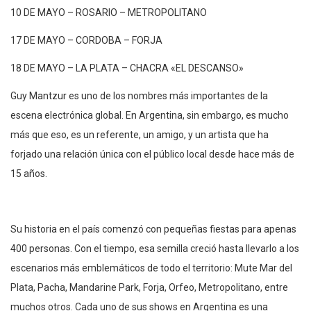
10 DE MAYO – ROSARIO – METROPOLITANO
17 DE MAYO – CORDOBA – FORJA
18 DE MAYO – LA PLATA – CHACRA «EL DESCANSO»
Guy Mantzur es uno de los nombres más importantes de la
escena electrónica global. En Argentina, sin embargo, es mucho
más que eso, es un referente, un amigo, y un artista que ha
forjado una relación única con el público local desde hace más de
15 años.
Su historia en el país comenzó con pequeñas fiestas para apenas
400 personas. Con el tiempo, esa semilla creció hasta llevarlo a los
escenarios más emblemáticos de todo el territorio: Mute Mar del
Plata, Pacha, Mandarine Park, Forja, Orfeo, Metropolitano, entre
muchos otros. Cada uno de sus shows en Argentina es una