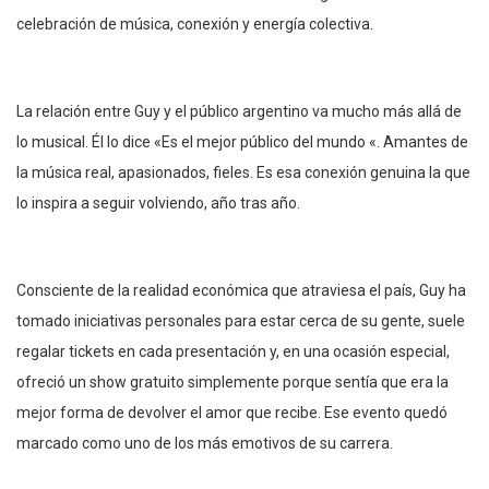
celebración de música, conexión y energía colectiva.
La relación entre Guy y el público argentino va mucho más allá de
lo musical. Él lo dice «Es el mejor público del mundo «. Amantes de
la música real, apasionados, fieles. Es esa conexión genuina la que
lo inspira a seguir volviendo, año tras año.
Consciente de la realidad económica que atraviesa el país, Guy ha
tomado iniciativas personales para estar cerca de su gente, suele
regalar tickets en cada presentación y, en una ocasión especial,
ofreció un show gratuito simplemente porque sentía que era la
mejor forma de devolver el amor que recibe. Ese evento quedó
marcado como uno de los más emotivos de su carrera.