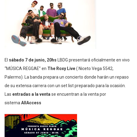
El
sábado 7 de junio, 20hs
LBDG presentará oficialmente en vivo
“MÚSICA REGGAE” en
The Roxy Live
( Niceto Vega 5542,
Palermo). La banda prepara un concierto donde harán un repaso
de su extensa carrera con un set list preparado para la ocasión.
Las
entradas a la venta
se encuentran a la venta por
sistema
AllAccess