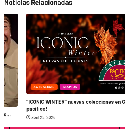
Noticias Relacionadas
ACTUALIDAD
FASHION
“ICONIC WINTER” nuevas colecciones en Galerias
pacifico!
abril 25, 2026