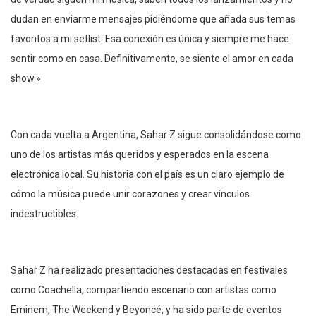
dudan en enviarme mensajes pidiéndome que añada sus temas
favoritos a mi setlist. Esa conexión es única y siempre me hace
sentir como en casa. Definitivamente, se siente el amor en cada
show.»
Con cada vuelta a Argentina, Sahar Z sigue consolidándose como
uno de los artistas más queridos y esperados en la escena
electrónica local. Su historia con el país es un claro ejemplo de
cómo la música puede unir corazones y crear vínculos
indestructibles.
Sahar Z ha realizado presentaciones destacadas en festivales
como Coachella, compartiendo escenario con artistas como
Eminem, The Weekend y Beyoncé, y ha sido parte de eventos