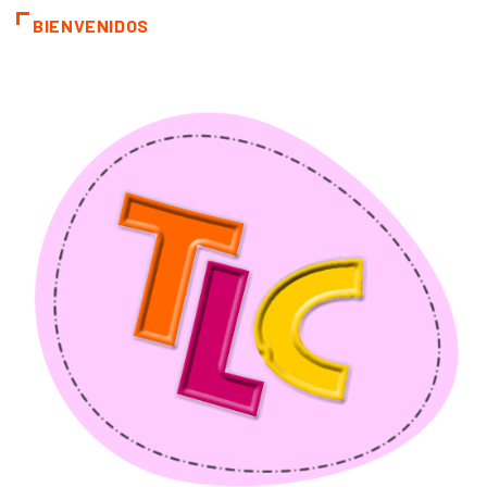
BIENVENIDOS