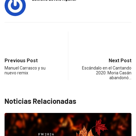
Previous Post
Next Post
Manuel Carrasco y su
Escándalo en el Cantando
nuevo remix
2020: Moria Casán
abandonó…
Noticias Relacionadas