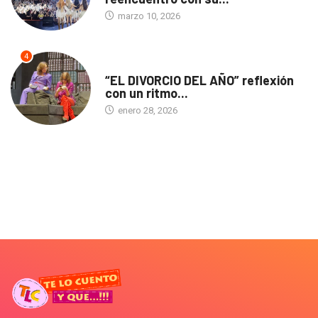
marzo 10, 2026
4
TEATRO
“EL DIVORCIO DEL AÑO” reflexión
con un ritmo...
enero 28, 2026