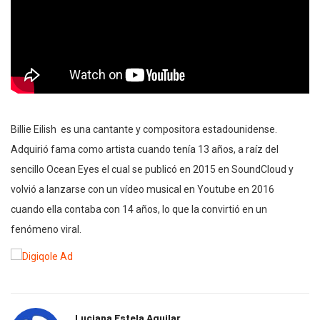
Billie Eilish es una cantante y compositora estadounidense.
Adquirió fama como artista cuando tenía 13 años, a raíz del
sencillo Ocean Eyes el cual se publicó en 2015 en SoundCloud y
volvió a lanzarse con un vídeo musical en Youtube en 2016
cuando ella contaba con 14 años, lo que la convirtió en un
fenómeno viral.
Luciana Estela Aguilar