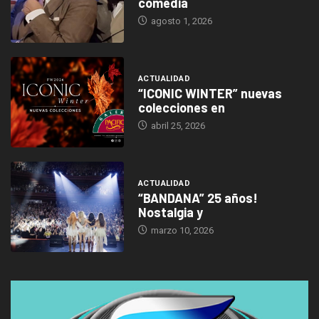
comedia
agosto 1, 2026
ACTUALIDAD
“ICONIC WINTER” nuevas
colecciones en
abril 25, 2026
ACTUALIDAD
“BANDANA” 25 años!
Nostalgia y
marzo 10, 2026