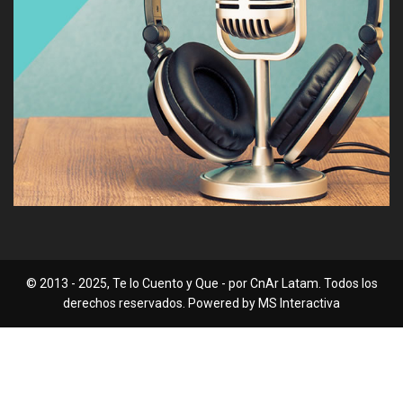
© 2013 - 2025, Te lo Cuento y Que - por CnAr Latam. Todos los
derechos reservados. Powered by MS Interactiva