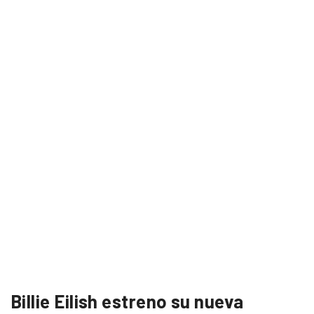
Billie Eilish estreno su nueva