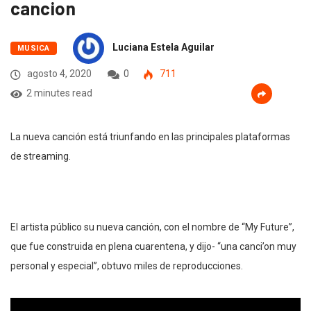
cancion
Luciana Estela Aguilar
MUSICA
agosto 4, 2020
0
711
2 minutes read
La nueva canción está triunfando en las principales plataformas
de streaming.
El artista público su nueva canción, con el nombre de “My Future”,
que fue construida en plena cuarentena, y dijo- “una canci’on muy
personal y especial”, obtuvo miles de reproducciones.