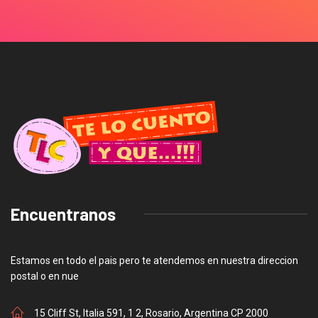
Encuentranos
Estamos en todo el pais pero te atendemos en nuestra direccion
postal o en nue
15 Cliff St, Italia 591, 1 2, Rosario, Argentina CP 2000