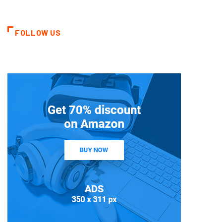
FOLLOW US