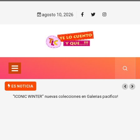
agosto 10, 2026
ES NOTICIA
“ICONIC WINTER” nuevas colecciones en Galerias pacifico!