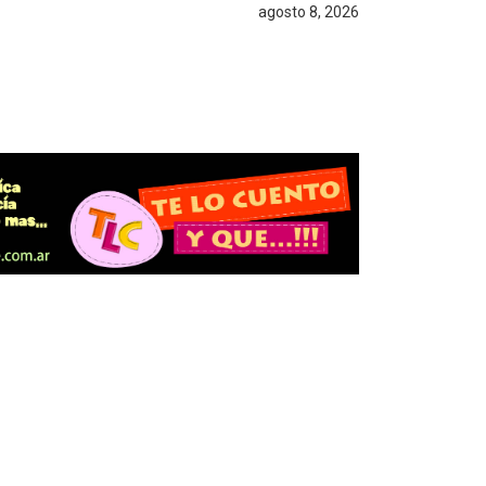
agosto 8, 2026