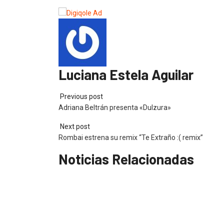
Luciana Estela Aguilar
Previous post
Adriana Beltrán presenta «Dulzura»
Next post
Rombai estrena su remix “Te Extraño :( remix”
Noticias Relacionadas