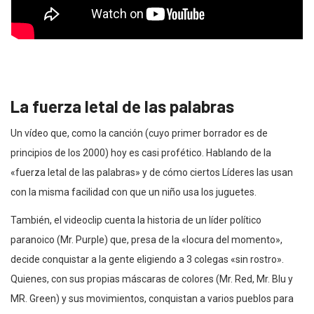
La fuerza letal de las palabras
Un vídeo que, como la canción (cuyo primer borrador es de
principios de
los 2000) hoy es casi profético. Hablando de la
«fuerza letal de las
palabras» y de cómo ciertos Líderes las usan
con la misma facilidad con
que un niño usa los juguetes.
También, el videoclip cuenta la historia de un líder político
paranoico (Mr. Purple) que, presa de la «locura del momento»,
decide conquistar a la gente
eligiendo a 3 colegas «sin rostro».
Quienes, con sus propias máscaras de colores (Mr. Red, Mr. Blu y
MR. Green) y sus movimientos, conquistan a varios pueblos para