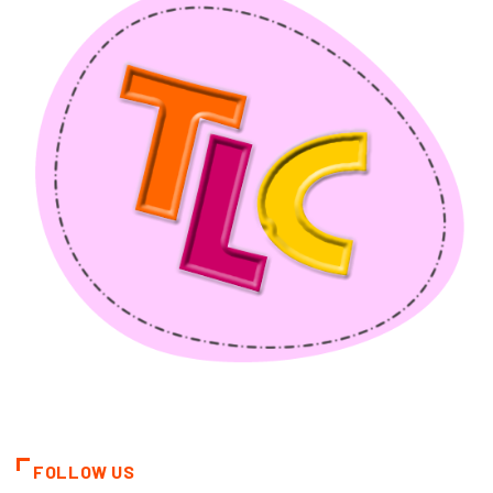
FOLLOW US