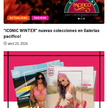
ACTUALIDAD
FASHION
“ICONIC WINTER” nuevas colecciones en Galerias
pacifico!
abril 25, 2026