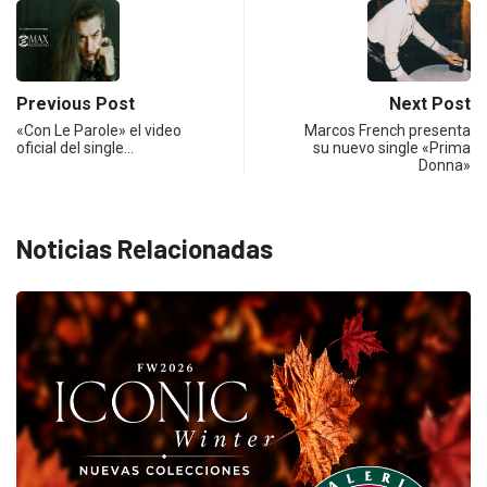
Previous Post
Next Post
«Con Le Parole» el video
Marcos French presenta
oficial del single…
su nuevo single «Prima
Donna»
Noticias Relacionadas