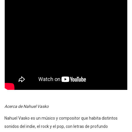
Acerca de Nahuel Vasko
Nahuel Vasko es un músico y compositor que habita distintos
sonidos del indie, el rock y el pop, con letras de profundo