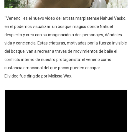
¨Veneno¨ es el nuevo video del artista marplatense Nahuel Vasko,
en el podemos visualizar un bosque mágico donde Nahuel
despierta y crea con su imaginación a dos personajes, dándoles
vida y conciencia. Estas criaturas, motivadas por la fuerza invisible
del bosque, van a recrear a través de movimientos de baile el
conflicto interno de nuestro protagonista: el veneno como
sustancia emocional del que pocos pueden escapar.
El video fue dirigido por Melissa Wax.