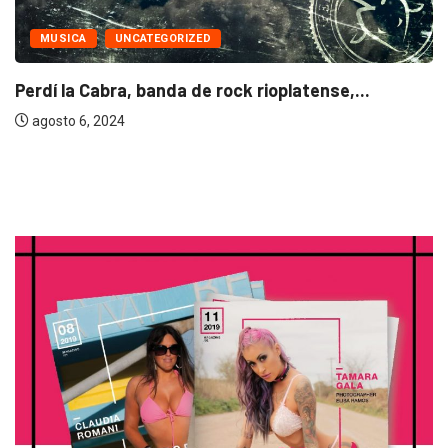
MUSICA
UNCATEGORIZED
Perdí la Cabra, banda de rock rioplatense,...
agosto 6, 2024