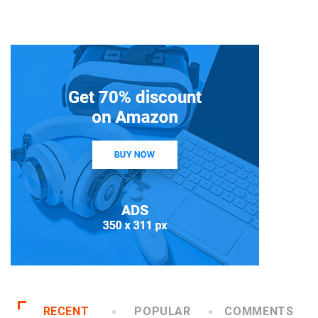
RECENT
POPULAR
COMMENTS