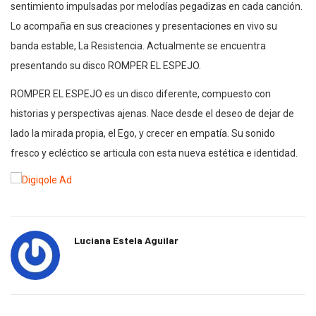
sentimiento impulsadas por melodías pegadizas en cada canción.
Lo acompaña en sus creaciones y presentaciones en vivo su
banda estable, La Resistencia. Actualmente se encuentra
presentando su disco ROMPER EL ESPEJO.
ROMPER EL ESPEJO es un disco diferente, compuesto con
historias y perspectivas ajenas. Nace desde el deseo de dejar de
lado la mirada propia, el Ego, y crecer en empatía. Su sonido
fresco y ecléctico se articula con esta nueva estética e identidad.
Luciana Estela Aguilar