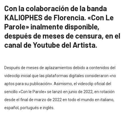
Con la colaboración de la banda
KALIOPHES de Florencia. «Con Le
Parole» inalmente
disponible,
después de meses de censura, en el
canal de Youtube del Artista.
Después de meses de aplazamientos debido a contenidos del
videoclip
inicial que las plataformas digitales consideraron «no
aptos para su
publicación». Asimismo, el videoclip oficial del
sencillo «Con le Parole» se lanzó en junio de 2022, en rotación
desde el final de marzo de 2022 en todo el mundo en italiano,
español, portugués e inglés.