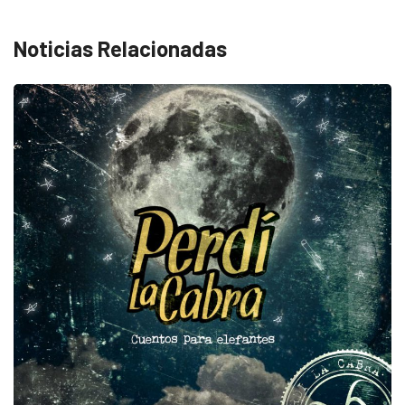
Noticias Relacionadas