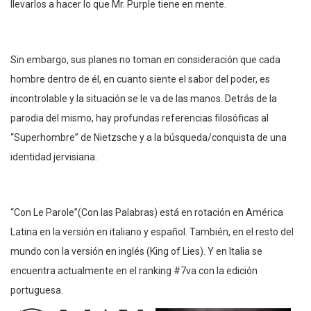
llevarlos a hacer lo que Mr. Purple tiene en mente.
Sin embargo, sus planes no toman en consideración que cada
hombre dentro de
él, en cuanto siente el sabor del poder, es
incontrolable y la situación se
le va de las manos. Detrás de la
parodia del mismo, hay profundas referencias filosóficas al
“Superhombre” de Nietzsche y a la búsqueda/conquista de una
identidad
jervisiana.
“Con Le Parole”
(Con las Palabras) está en rotación en América
Latina en la versión en italiano y español. También, en el resto del
mundo con la versión en inglés (King of Lies). Y en Italia se
encuentra actualmente en el ranking #7va con la edición
portuguesa.