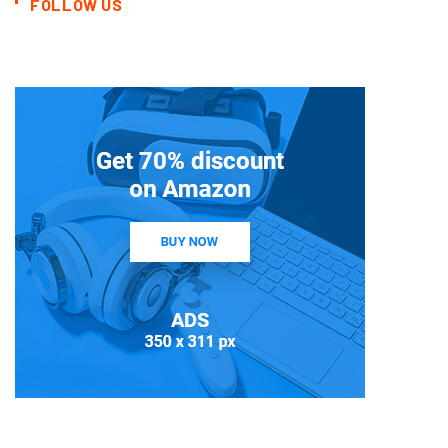
FOLLOW US