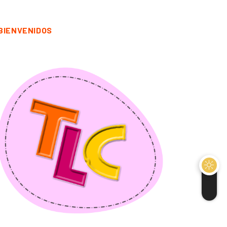
BIENVENIDOS