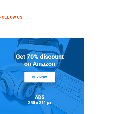
FOLLOW US