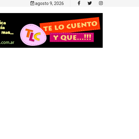
agosto 9, 2026