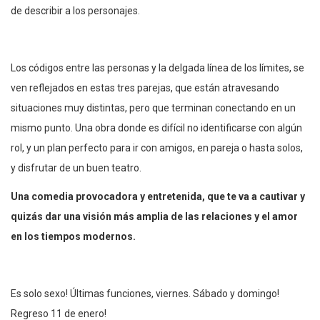
de describir a los personajes.
Los códigos entre las personas y la delgada línea de los límites, se
ven reflejados en estas tres parejas, que están atravesando
situaciones muy distintas, pero que terminan conectando en un
mismo punto. Una obra donde es difícil no identificarse con algún
rol, y un plan perfecto para ir con amigos, en pareja o hasta solos,
y disfrutar de un buen teatro.
Una comedia provocadora y entretenida, que te va a cautivar y
quizás dar una visión más amplia de las relaciones y el amor
en los tiempos modernos.
Es solo sexo! Últimas funciones, viernes. Sábado y domingo!
Regreso 11 de enero!