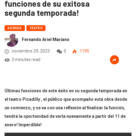
funciones de su exitosa
segunda temporada!
AGENDA
TEATRO
Fernando Ariel Mariano
noviembre 29, 2023
0
1195
3 minutes read
Últimas funciones de este éxito en su segunda temporada en
el teatro Picadilly , el público que acompaño está obra desde
un comienzo, y se va con una reflexión al finalizar la función,
tendrá la oportunidad de verla nuevamente a partir del 11 de
enero! Imperdible!