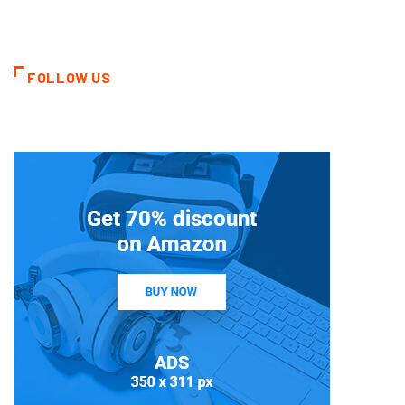
FOLLOW US