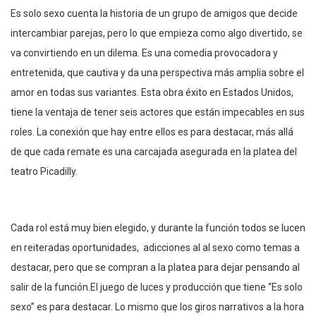
Es solo sexo cuenta la historia de un grupo de amigos que decide
intercambiar parejas, pero lo que empieza como algo divertido, se
va convirtiendo en un dilema. Es una comedia provocadora y
entretenida, que cautiva y da una perspectiva más amplia sobre el
amor en todas sus variantes. Esta obra éxito en Estados Unidos,
tiene la ventaja de tener seis actores que están impecables en sus
roles. La conexión que hay entre ellos es para destacar, más allá
de que cada remate es una carcajada asegurada en la platea del
teatro Picadilly.
Cada rol está muy bien elegido, y durante la función todos se lucen
en reiteradas oportunidades, adicciones al al sexo como temas a
destacar, pero que se compran a la platea para dejar pensando al
salir de la función.El juego de luces y producción que tiene “Es solo
sexo” es para destacar. Lo mismo que los giros narrativos a la hora