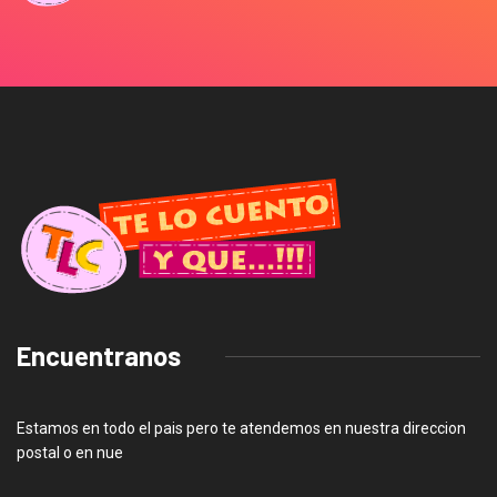
Encuentranos
Estamos en todo el pais pero te atendemos en nuestra direccion
postal o en nue