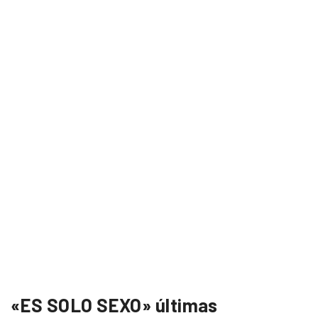
«ES SOLO SEXO» últimas