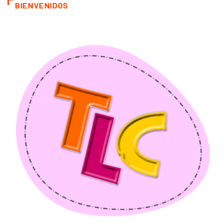
BIENVENIDOS