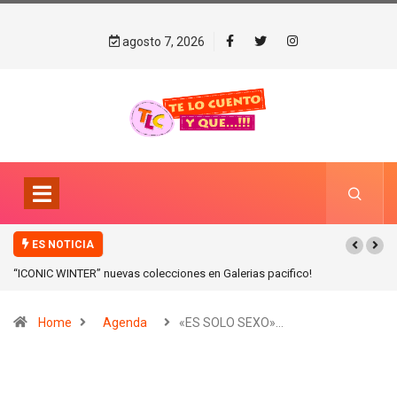
agosto 7, 2026
ES NOTICIA
“ICONIC WINTER” nuevas colecciones en Galerias pacifico!
Home
Agenda
«ES SOLO SEXO»…