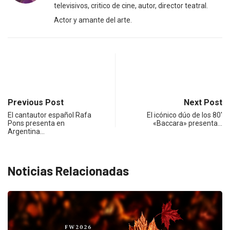
televisivos, critico de cine, autor, director teatral.
Actor y amante del arte.
Previous Post
Next Post
El cantautor español Rafa
El icónico dúo de los 80′
Pons presenta en
«Baccara» presenta…
Argentina…
Noticias Relacionadas