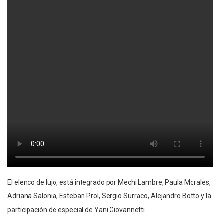
El elenco de lujo, está integrado por Mechi Lambre, Paula Morales,
Adriana Salonia, Esteban Prol, Sergio Surraco, Alejandro Botto y la
participación de especial de Yani Giovannetti.