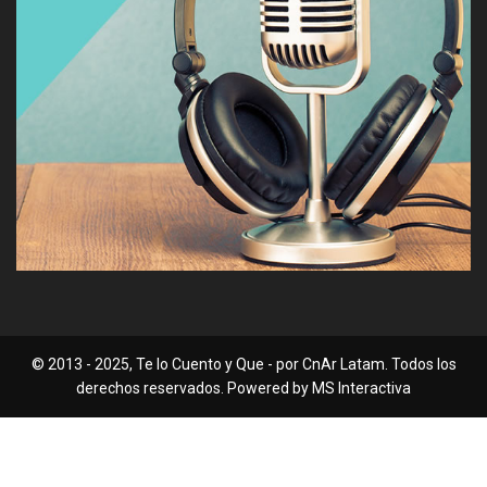
© 2013 - 2025, Te lo Cuento y Que - por CnAr Latam. Todos los
derechos reservados. Powered by MS Interactiva