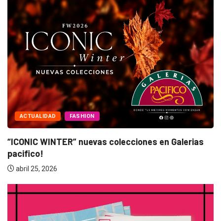
ACTUALIDAD
FASHION
“ICONIC WINTER” nuevas colecciones en Galerias
pacifico!
abril 25, 2026