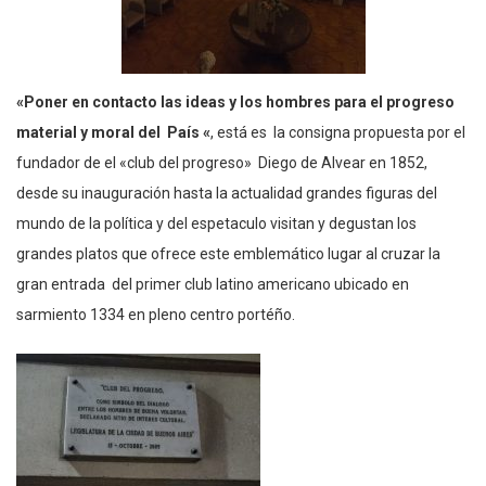
«Poner en contacto las ideas y los hombres para el progreso
material y moral del País «
, está es la consigna propuesta por el
fundador de el «club del progreso» Diego de Alvear en 1852,
desde su inauguración hasta la actualidad grandes figuras del
mundo de la política y del espetaculo visitan y degustan los
grandes platos que ofrece este emblemático lugar al cruzar la
gran entrada del primer club latino americano ubicado en
sarmiento 1334 en pleno centro portéño.