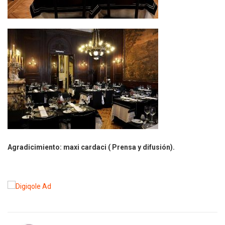
Agradicimiento: maxi cardaci ( Prensa y difusión).