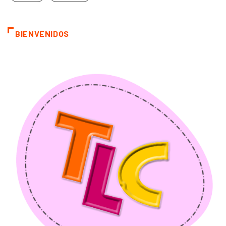
BIENVENIDOS