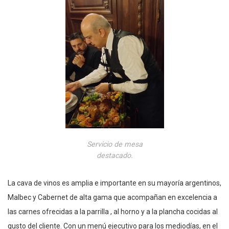
Servicio de mesa
destacado.
La cava de vinos es amplia e importante en su mayoría argentinos,
Malbec y Cabernet de alta gama que acompañan en excelencia a
las carnes ofrecidas a la parrilla , al horno y a la plancha cocidas al
gusto del cliente. Con un menú ejecutivo para los mediodías, en el