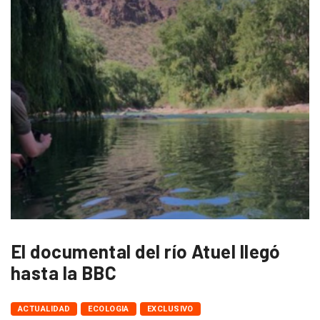
El documental del río Atuel llegó
hasta la BBC
ACTUALIDAD
ECOLOGIA
EXCLUSIVO