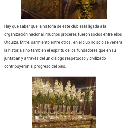
Hay que saber que la historia de este club está ligada a la
organización nacional, muchos próceres fueron socios entre ellos
Urquiza, Mitre, sarmiento entre otros , en el club no solo se venera
la historia sino también el espíritu de los fundadores que en su
juntaban y a través del un diálogo respetuoso y civilizado
contribuyeron al progreso del país.