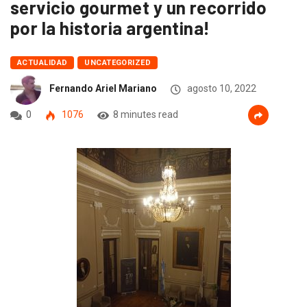
servicio gourmet y un recorrido
por la historia argentina!
ACTUALIDAD
UNCATEGORIZED
Fernando Ariel Mariano
agosto 10, 2022
0
1076
8 minutes read