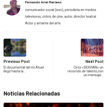
Fernando Ariel Mariano
comunicador social (isec), periodista en medios
televisivos, critico de cine, autor, director teatral.
Actor y amante del arte.
Previous Post
Next Post
El documental del río Atuel
Circo «SERVIAN» un
llegó hasta la…
recorrido de talento,con
un mensaje…
Noticias Relacionadas