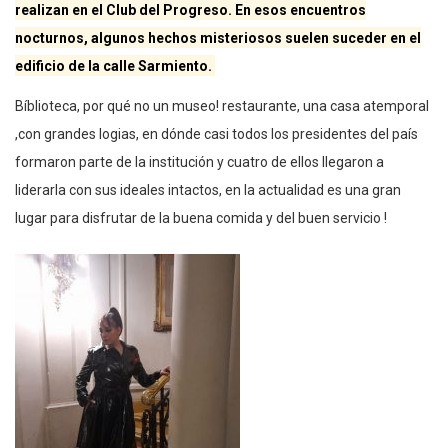
realizan en el Club del Progreso. En esos encuentros
nocturnos, algunos hechos misteriosos suelen suceder en el
edificio de la calle Sarmiento.
Bíblioteca, por qué no un museo! restaurante, una casa atemporal
,con grandes logias, en dónde casi todos los presidentes del país
formaron parte de la institución y cuatro de ellos llegaron a
liderarla con sus ideales intactos, en la actualidad es una gran
lugar para disfrutar de la buena comida y del buen servicio !