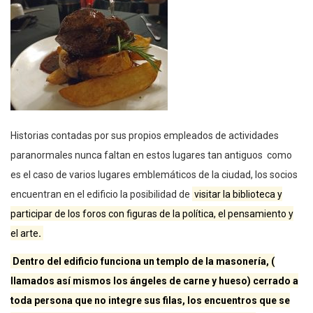
Historias contadas por sus propios empleados de actividades
paranormales nunca faltan en estos lugares tan antiguos como
es el caso de varios lugares emblemáticos de la ciudad, los socios
encuentran en el edificio la posibilidad de
visitar la biblioteca y
participar de los foros con figuras de la política, el pensamiento y
el arte
.
Dentro del edificio funciona un templo de la masonería, (
llamados así mismos los ángeles de carne y hueso) cerrado a
toda persona que no integre sus filas, los encuentros que se