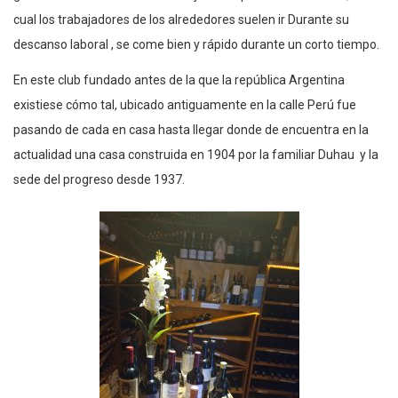
cual los trabajadores de los alrededores suelen ir Durante su
descanso laboral , se come bien y rápido durante un corto tiempo.
En este club fundado antes de la que la república Argentina
existiese cómo tal, ubicado antiguamente en la calle Perú fue
pasando de cada en casa hasta llegar donde de encuentra en la
actualidad una casa construida en 1904 por la familiar Duhau y la
sede del progreso desde 1937.