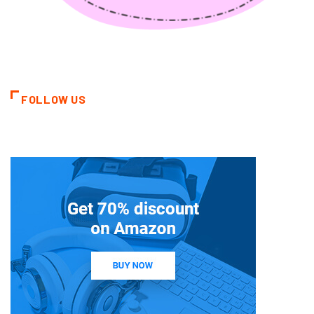
FOLLOW US