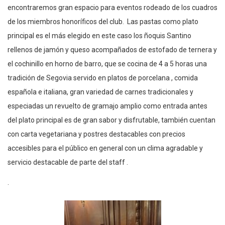
encontraremos gran espacio para eventos rodeado de los cuadros
de los miembros honoríficos del club. Las pastas como plato
principal es el más elegido en este caso los ñoquis Santino
rellenos de jamón y queso acompañados de estofado de ternera y
el cochinillo en horno de barro, que se cocina de 4 a 5 horas una
tradición de Segovia servido en platos de porcelana , comida
española e italiana, gran variedad de carnes tradicionales y
especiadas un revuelto de gramajo amplio como entrada antes
del plato principal es de gran sabor y disfrutable, también cuentan
con carta vegetariana y postres destacables con precios
accesibles para el público en general con un clima agradable y
servicio destacable de parte del staff .
.