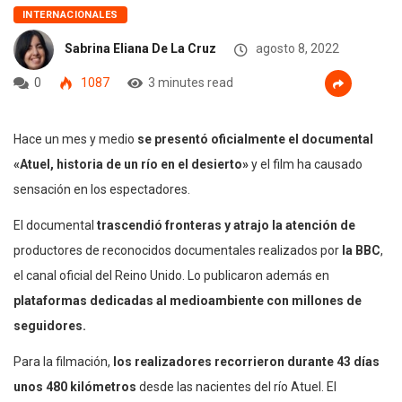
INTERNACIONALES
Sabrina Eliana De La Cruz
agosto 8, 2022
0
1087
3 minutes read
Hace un mes y medio
se presentó oficialmente el
documental
«Atuel, historia de un río en el desierto»
y el film ha causado
sensación en los espectadores.
El documental
trascendió fronteras y atrajo la atención de
productores de reconocidos documentales realizados por
la BBC
,
el canal oficial del Reino Unido. Lo publicaron además en
plataformas dedicadas al medioambiente con millones de
seguidores.
Para la filmación,
los realizadores recorrieron durante 43 días
unos 480 kilómetros
desde las nacientes del río Atuel. El