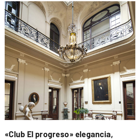
«Club El progreso» elegancia,