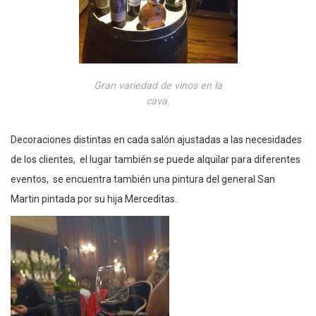
Gran variedad de vinos en la
cava.
Decoraciones distintas en cada salón ajustadas a las necesidades
de los clientes, el lugar también se puede alquilar para diferentes
eventos, se encuentra también una pintura del general San
Martin pintada por su hija Merceditas.