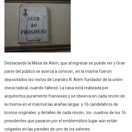
Destacando la Mesa de Alem, que al ingresar se puede ver y Gran
parte del público se acerca a conocer, en la misma fueron
depositados los restos de Leandro N. Alem fundador de la unión
cívica radical, cuando falleció. La casa está realizada por
arquitectos puramente franceses y se observa en cada rincón de
la misma en el mármol las arañas largas y 16 candelabros de
bronce originales y detalles de cada rincón, los cuadros de los 16
presidentes que pasaron por el emblemático lugar aún están
colgados en las paredes de uno de los salones.