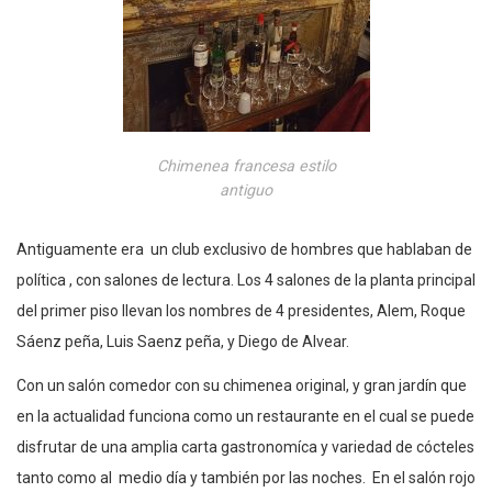
Chimenea francesa estilo
antiguo
Antiguamente era un club exclusivo de hombres que hablaban de
política , con salones de lectura. Los 4 salones de la planta principal
del primer piso llevan los nombres de 4 presidentes, Alem, Roque
Sáenz peña, Luis Saenz peña, y Diego de Alvear.
Con un salón comedor con su chimenea original, y gran jardín que
en la actualidad funciona como un restaurante en el cual se puede
disfrutar de una amplia carta gastronomíca y variedad de cócteles
tanto como al medio día y también por las noches. En el salón rojo