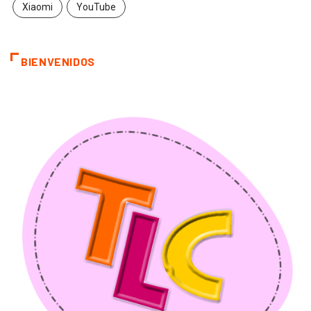
Xiaomi
YouTube
BIENVENIDOS