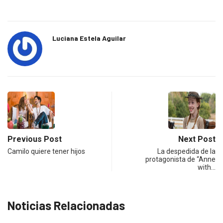
Luciana Estela Aguilar
Previous Post
Next Post
Camilo quiere tener hijos
La despedida de la
protagonista de “Anne
with…
Noticias Relacionadas