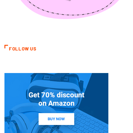
FOLLOW US