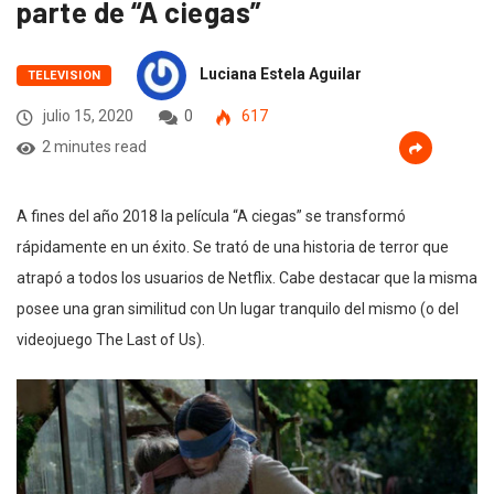
parte de “A ciegas”
Luciana Estela Aguilar
TELEVISION
julio 15, 2020
0
617
2 minutes read
A fines del año 2018 la película “A ciegas” se transformó
rápidamente en un éxito. Se trató de una historia de terror que
atrapó a todos los usuarios de Netflix. Cabe destacar que la misma
posee una gran similitud con Un lugar tranquilo del mismo (o del
videojuego The Last of Us).