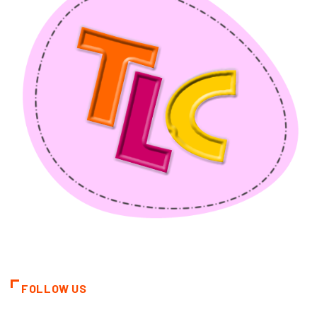
FOLLOW US