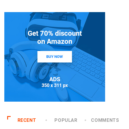
RECENT
POPULAR
COMMENTS