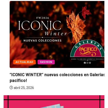
ACTUALIDAD
FASHION
“ICONIC WINTER” nuevas colecciones en Galerias
pacifico!
abril 25, 2026