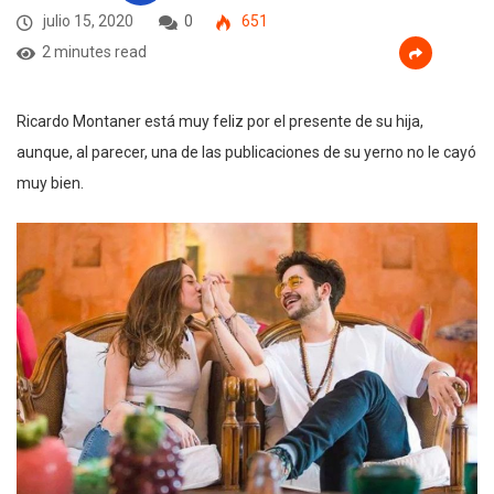
julio 15, 2020
0
651
2 minutes read
Ricardo Montaner está muy feliz por el presente de su hija,
aunque, al parecer, una de las publicaciones de su yerno no le cayó
muy bien.