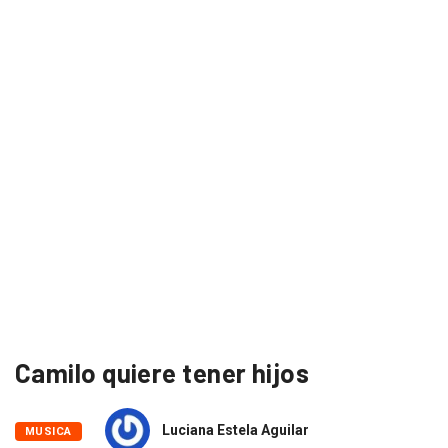
Camilo quiere tener hijos
Luciana Estela Aguilar
MUSICA