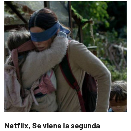
Netflix, Se viene la segunda