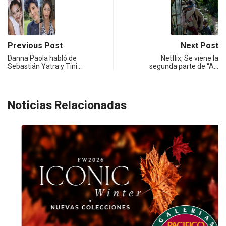
Previous Post
Next Post
Danna Paola habló de
Netflix, Se viene la
Sebastián Yatra y Tini…
segunda parte de “A…
Noticias Relacionadas