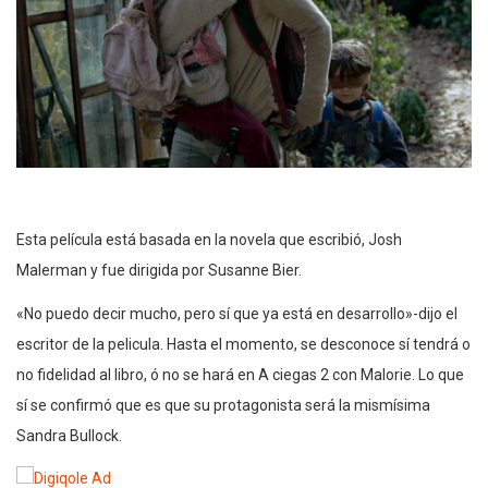
Esta película está basada en la novela que escribió, Josh
Malerman y fue dirigida por Susanne Bier.
«No puedo decir mucho, pero sí que ya está en desarrollo»-dijo el
escritor de la pelicula. Hasta el momento, se desconoce sí tendrá o
no fidelidad al libro, ó no se hará en A ciegas 2 con Malorie. Lo que
sí se confirmó que es que su protagonista será la mismísima
Sandra Bullock.