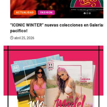
ACTUALIDAD
FASHION
“ICONIC WINTER” nuevas colecciones en Galerias
pacifico!
abril 25, 2026