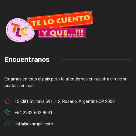
Encuentranos
Estamos en todo el pais pero te atendemos en nuestra direccion
postal o en nue
15 Cliff St, Italia 591, 1 2, Rosario, Argentina CP 2000
+54 2232-602-9641
info@example.com