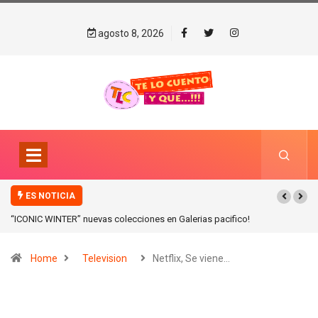
agosto 8, 2026
ES NOTICIA
“ICONIC WINTER” nuevas colecciones en Galerias pacifico!
Home
Television
Netflix, Se viene…