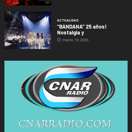
ACTUALIDAD
“BANDANA” 25 años!
Nostalgia y
marzo 10, 2026