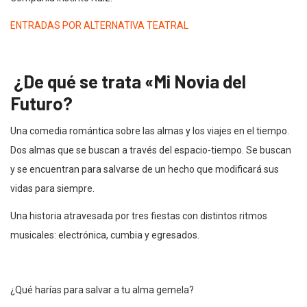
ENTRADAS POR ALTERNATIVA TEATRAL
¿De qué se trata «Mi Novia del
Futuro?
Una comedia romántica sobre las almas y los viajes en el tiempo.
Dos almas que se buscan a través del espacio-tiempo. Se buscan
y se encuentran para salvarse de un hecho que modificará sus
vidas para siempre.
Una historia atravesada por tres fiestas con distintos ritmos
musicales: electrónica, cumbia y egresados.
¿Qué harías para salvar a tu alma gemela?