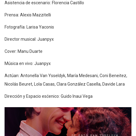
Asistencia de escenario: Florencia Castillo
Prensa: Alexis Mazzitelli
Fotografía: Larisa Yaconis
Director musical: Juanpyx
Cover: Manu Duarte
Música en vivo: Juanpyx
Actúan: Antonella Van Ysseldyk, María Medesani, Coni Beneitez,
Nicolás Beuret, Lola Casas, Clara González Casella, Davide Lara
Dirección y Espacio esćenico: Guido Inaui Vega