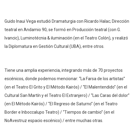
Guido Inaui Vega estudió Dramaturgia con Ricardo Halac; Dirección
teatral en Andamio 90, se formó en Producción teatral (con G.
Ivancic), Luminotécnia & iluminación (en el Teatro Colón), y realizó
la Diplomatura en Gestión Cultural (UBA), entre otros.
Tiene una amplia experiencia, integrando más de 70 proyectos
escénicos, donde podemos mencionar: “La Farsa de los artistas”
(en el Teatro El Grito y El Método Kairós) / “El Malentendido” (en el
Cultural San Martín y el Teatro El Extranjero) / “Las Caras del dolor”
(en El Método Kairós) / “El Regreso de Saturno” (en el Teatro
Border e Inboccalupo Teatro) / “Tiempos de cambio” (en el
NoAvestruz espacio escénico) / entre muchas otras.