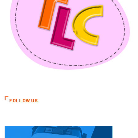
FOLLOW US