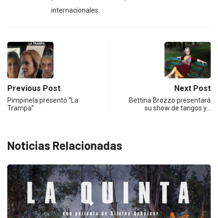
internacionales.
Previous Post
Next Post
Pimpinela presentó “La
Bettina Brozzo presentará
Trampa”
su show de tangos y…
Noticias Relacionadas