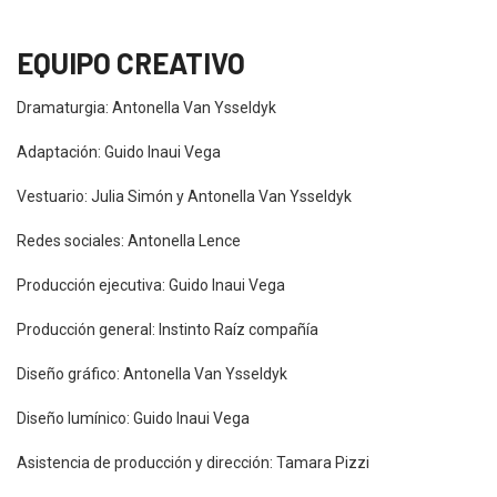
EQUIPO CREATIVO
Dramaturgia: Antonella Van Ysseldyk
Adaptación: Guido Inaui Vega
Vestuario: Julia Simón y Antonella Van Ysseldyk
Redes sociales: Antonella Lence
Producción ejecutiva: Guido Inaui Vega
Producción general: Instinto Raíz compañía
Diseño gráfico: Antonella Van Ysseldyk
Diseño lumínico: Guido Inaui Vega
Asistencia de producción y dirección: Tamara Pizzi