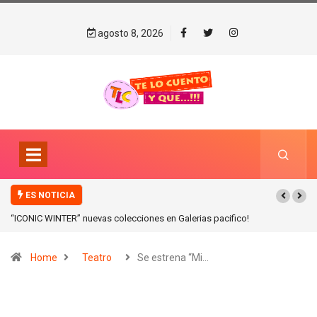
agosto 8, 2026
ES NOTICIA
“ICONIC WINTER” nuevas colecciones en Galerias pacifico!
Home
Teatro
Se estrena “Mi…