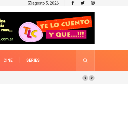
agosto 5, 2026
CINE
SERIES