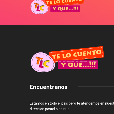
Encuentranos
Estamos en todo el pais pero te atendemos en nues
direccion postal o en nue